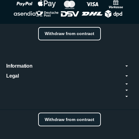
Withdraw from contract
Information
Legal
Withdraw from contract