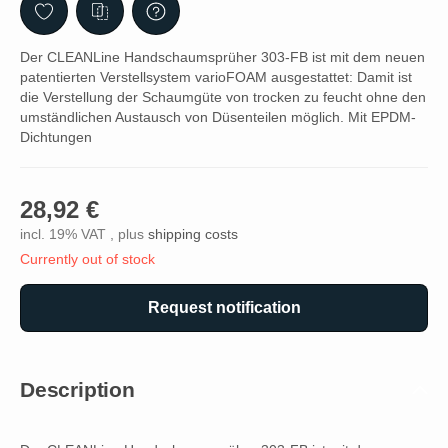
Der CLEANLine Handschaumsprüher 303-FB ist mit dem neuen
patentierten Verstellsystem varioFOAM ausgestattet: Damit ist
die Verstellung der Schaumgüte von trocken zu feucht ohne den
umständlichen Austausch von Düsenteilen möglich. Mit EPDM-
Dichtungen
28,92 €
incl. 19% VAT , plus
shipping costs
Currently out of stock
Request notification
Description