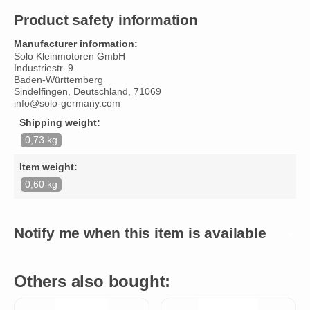
Product safety information
Manufacturer information:
Solo Kleinmotoren GmbH
Industriestr. 9
Baden-Württemberg
Sindelfingen, Deutschland, 71069
info@solo-germany.com
Shipping weight:
0,73 kg
Item weight:
0,60 kg
Notify me when this item is available
Others also bought: