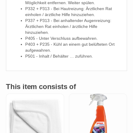
Möglichkeit entfernen. Weiter spülen.
P332 + P313 - Bei Hautreizung: Ärztlichen Rat
einholen / ärztliche Hilfe hinzuziehen.
P337 + P313 - Bei anhaltender Augenreizung:
Ärztlichen Rat einholen / ärztliche Hilfe
hinzuziehen.
P405 - Unter Verschluss aufbewahren.
P403 + P235 - Kühl an einem gut belüfteten Ort
aufgewahren.
P501 - Inhalt / Behälter … zuführen.
This item consists of