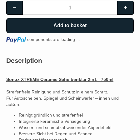
Add to basket
Loading...
components are loading ...
Description
Sonax XTREME Ceramic Scheibenklar 2in1 - 750ml
Streifenfreie Reinigung und Schutz in einem Schritt.
Für Autoscheiben, Spiegel und Scheinwerfer – innen und
außen.
Reinigt gründlich und streifenfrei
Integrierte keramische Versiegelung
Wasser- und schmutzabweisender Abperleffekt
Bessere Sicht bei Regen und Schnee