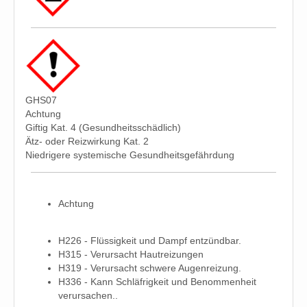
GHS07
Achtung
Giftig Kat. 4 (Gesundheitsschädlich)
Ätz- oder Reizwirkung Kat. 2
Niedrigere systemische Gesundheitsgefährdung
Achtung
H226 - Flüssigkeit und Dampf entzündbar.
H315 - Verursacht Hautreizungen
H319 - Verursacht schwere Augenreizung.
H336 - Kann Schläfrigkeit und Benommenheit
verursachen..