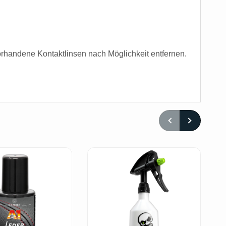
andene Kontaktlinsen nach Möglichkeit entfernen.