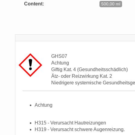
Content:
500,00 ml
GHS07
Achtung
Giftig Kat. 4 (Gesundheitsschädlich)
Ätz- oder Reizwirkung Kat. 2
Niedrigere systemische Gesundheitsg
Achtung
H315 - Verursacht Hautreizungen
H319 - Verursacht schwere Augenreizung.