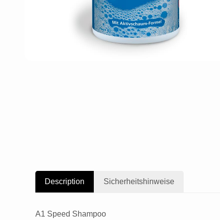
Description
Sicherheitshinweise
A1 Speed Shampoo