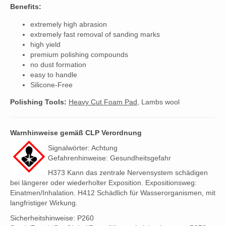
Benefits:
extremely high abrasion
extremely fast removal of sanding marks
high yield
premium polishing compounds
no dust formation
easy to handle
Silicone-Free
Polishing Tools:
Heavy Cut Foam Pad
, Lambs wool
Warnhinweise gemäß CLP Verordnung
Signalwörter: Achtung
Gefahrenhinweise: Gesundheitsgefahr
H373 Kann das zentrale Nervensystem schädigen
bei längerer oder wiederholter Exposition. Expositionsweg:
Einatmen/Inhalation. H412 Schädlich für Wasserorganismen, mit
langfristiger Wirkung.
Sicherheitshinweise: P260