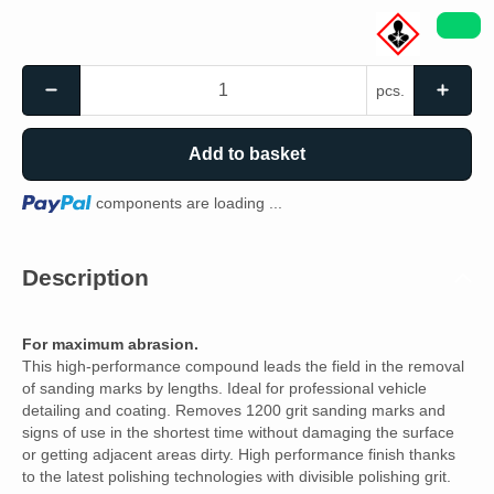
pcs.
Add to basket
Loading...
components are loading ...
Description
For maximum abrasion.
This high-performance compound leads the field in the removal
of sanding marks by lengths. Ideal for professional vehicle
detailing and coating. Removes 1200 grit sanding marks and
signs of use in the shortest time without damaging the surface
or getting adjacent areas dirty. High performance finish thanks
to the latest polishing technologies with divisible polishing grit.