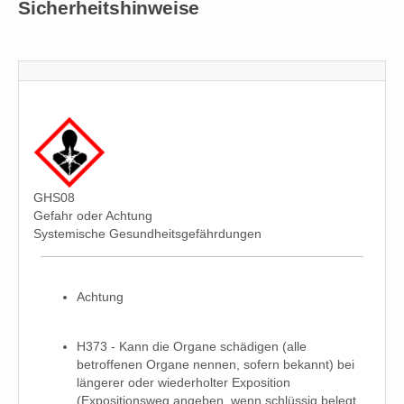
Sicherheitshinweise
GHS08
Gefahr oder Achtung
Systemische Gesundheitsgefährdungen
Achtung
H373 - Kann die Organe schädigen (alle
betroffenen Organe nennen, sofern bekannt) bei
längerer oder wiederholter Exposition
(Expositionsweg angeben, wenn schlüssig belegt