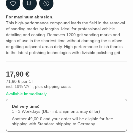
For maximum abrasion.
This high-performance compound leads the field in the removal
of sanding marks by lengths. Ideal for professional vehicle
detailing and coating. Removes 1200 grit sanding marks and
signs of use in the shortest time without damaging the surface
or getting adjacent areas dirty. High performance finish thanks
to the latest polishing technologies with divisible polishing grit.
17,90 €
71,60 € per 1 l
incl. 19% VAT , plus
shipping costs
Available immediately
Delivery time:
1 - 3 Workdays
(DE - int. shipments may differ)
Another 49,00 € and your order will be eligible for free
shipping with Standard shipping to Germany.