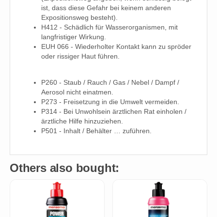
ist, dass diese Gefahr bei keinem anderen
Expositionsweg besteht).
H412 - Schädlich für Wasserorganismen, mit
langfristiger Wirkung.
EUH 066 - Wiederholter Kontakt kann zu spröder
oder rissiger Haut führen.
P260 - Staub / Rauch / Gas / Nebel / Dampf /
Aerosol nicht einatmen.
P273 - Freisetzung in die Umwelt vermeiden.
P314 - Bei Unwohlsein ärztlichen Rat einholen /
ärztliche Hilfe hinzuziehen.
P501 - Inhalt / Behälter … zuführen.
Others also bought: