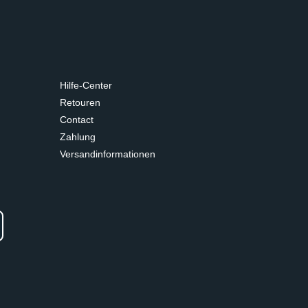
Hilfe-Center
Retouren
Contact
Zahlung
Versandinformationen