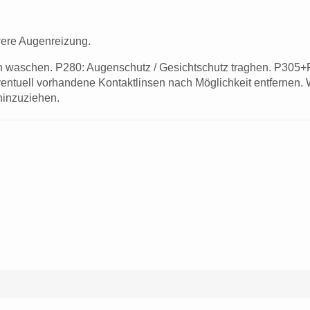
ere Augenreizung.
ich waschen. P280: Augenschutz / Gesichtschutz traghen. 
entuell vorhandene Kontaktlinsen nach Möglichkeit entfernen.
 hinzuziehen.