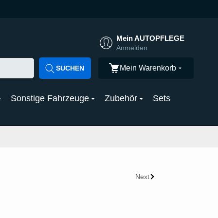
Mein AUTOPFLEGE
Anmelden
Mein Warenkorb
SUCHEN
Sonstige Fahrzeuge
Zubehör
Sets
Next