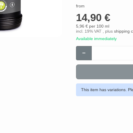
from
14,90 €
5,96 € per 100 ml
incl. 19% VAT , plus
shipping 
Available immediately
This item has variations. Pl