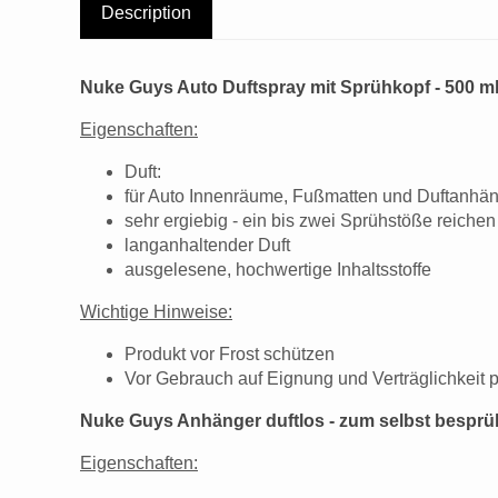
Description
Nuke Guys Auto Duftspray mit Sprühkopf - 500 m
Eigenschaften:
Duft:
für Auto Innenräume, Fußmatten und Duftanhä
sehr ergiebig - ein bis zwei Sprühstöße reichen
langanhaltender Duft
ausgelesene, hochwertige Inhaltsstoffe
Wichtige Hinweise:
Produkt vor Frost schützen
Vor Gebrauch auf Eignung und Verträglichkeit p
Nuke Guys Anhänger duftlos - zum selbst bespr
Eigenschaften: