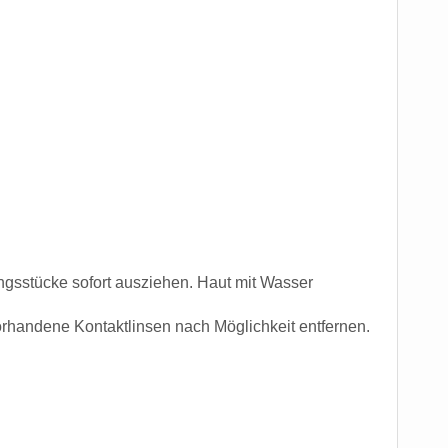
sstücke sofort ausziehen. Haut mit Wasser
andene Kontaktlinsen nach Möglichkeit entfernen.