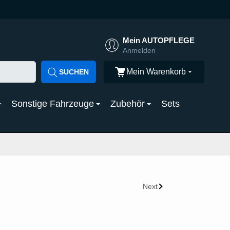
Mein AUTOPFLEGE
Anmelden
Mein Warenkorb
SUCHEN
Sonstige Fahrzeuge
Zubehör
Sets
Next