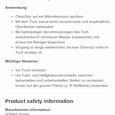
Anwendung:
CleanStar auf ein Mikrofasertuch sprühen
Mit dem Tuch zuerst leicht verschmutzte und empfindliche
Oberflächen behandeln
Bei hartnäckigen Verschmutzungen das Tuch
zwischendurch mit klarem Wasser auswaschen und
erneut mit Reiniger besprühen
Vorgang so lange wiederholen, bis kein Schmutz mehr im
Tuch sichtbar ist
Wichtige Hinweise:
Vor Frost schützen
Um Farb- und Helligkeitsunterschiede zwischen
behandelten und unbehandelten Stellen zu vermeiden,
immer auf der ganzen Fläche (z. B.Sitzfläche) anwenden
Product safety information
Manufacturer information:
SONAX GmbH