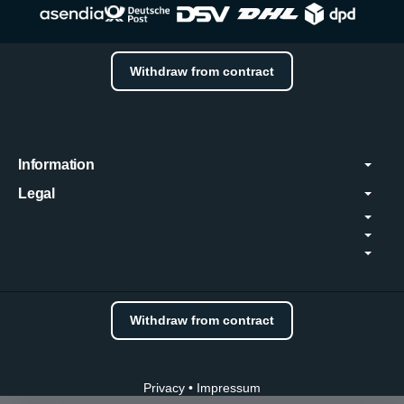
Withdraw from contract
Information
Legal
Withdraw from contract
Privacy
•
Impressum