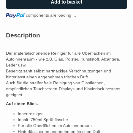
Add to basket
Loading...
components are loading ...
Description
Der materialschonende Reiniger für alle Oberflächen im
Autoinnenraum - wie z.B. Glas, Polster, Kunststoff, Alcantara,
Leder usw.
Beseitigt sanft selbst hartnäckige Verschmutzungen und
hinterlässt einen angenehmen frischen Duft.
Auch für die streifenfreie Reinigung von Glasflächen,
empfindlichen Touchscreen-Displays und Klavierlack bestens
geeignet.
Auf einen Blick:
Innenreiniger
Inhalt: 750ml Sprühflasche
Für alle Oberflächen im Autoinnenraum
Hinterlässt einen angenehmen frischen Duft