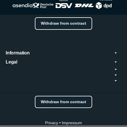
Withdraw from contract
Information
Legal
Withdraw from contract
Privacy
•
Impressum