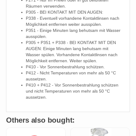
Räumen verwenden.
P305 - BEI KONTAKT MIT DEN AUGEN:
P338 - Eventuell vorhandene Kontaktlinsen nach
Möglichkeit entfernen weiter ausspülen.
P351 - Einige Minuten lang behutsam mit Wasser
ausspülen.
P305 + P351 + P338 - BEI KONTAKT MIT DEN
AUGEN: Einige Minuten lang behutsam mit
Wasser spülen. Vorhandene Kontaktlinsen nach
Möglichkeit entfernen. Weiter spülen.
P410 - Vor Sonnenbestrahlung schützen.
P412 - Nicht Temperaturen von mehr als 50 °C
aussetzen.
P410 + P412 - Vor Sonnenbestrahlung schützen
und nicht Temperaturen von mehr als 50 °C
aussetzen.
Others also bought: