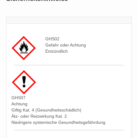
GHS02
Gefahr oder Achtung
Entzündlich
GHS07
Achtung
Giftig Kat. 4 (Gesundheitsschädlich)
Ätz- oder Reizwirkung Kat. 2
Niedrigere systemische Gesundheitsgefährdung