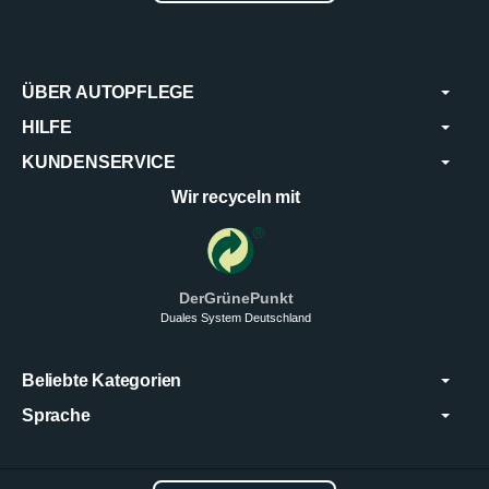
ÜBER AUTOPFLEGE
HILFE
KUNDENSERVICE
Wir recyceln mit
DerGrünePunkt
Duales System Deutschland
Beliebte Kategorien
Sprache