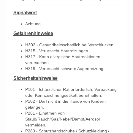
Signalwort
Achtung
Gefahrenhinweise
H302 - Gesundheitsschädlich bei Verschlucken.
H315 - Verursacht Hautreizungen
H317 - Kann allergische Hautreaktionen
verursachen.
H319 - Verursacht schwere Augenreizung.
Sicherheitshinweise
P101 - Ist ärztlicher Rat erforderlich, Verpackung
oder Kennzeichnungsetikett bereithalten.
P102 - Darf nicht in die Hände von Kindern
gelangen.
P261 - Einatmen von
Staub/Rauch/Gas/Nebel/Dampf/Aerosol
vermeiden.
P280 - Schutzhandschuhe / Schutzkleidung /