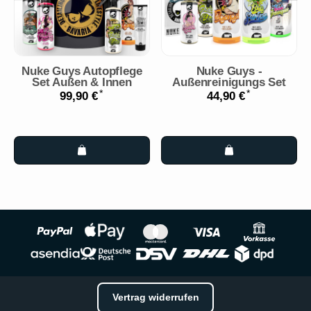
Nuke Guys Autopflege
Nuke Guys -
Set Außen & Innen
Außenreinigungs Set
*
*
99,90 €
44,90 €
Vertrag widerrufen