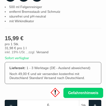
500 ml Felgenreiniger
entfernt Bremsstaub und Schmutz
säurefrei und pH-neutral
mit Wirkindikator
15,99 €
pro 1 Stk.
31,98 € pro 1 l
inkl. 19% USt. , zzgl.
Versand
Sofort verfügbar
Lieferzeit:
1 - 3 Werktage
(DE - Ausland abweichend)
Noch 49,00 € und wir versenden kostenfrei mit
Deutschland Standard Versand nach Deutschland.
Gefahrenhinweis
Stk.