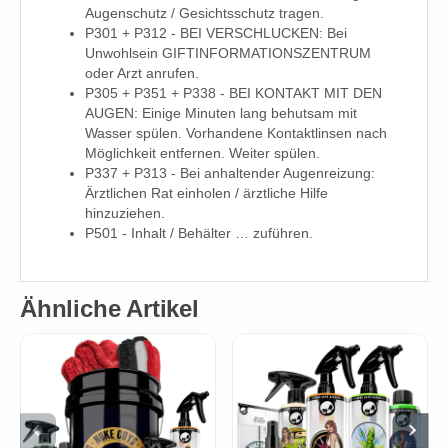
Augenschutz / Gesichtsschutz tragen.
P301 + P312 - BEI VERSCHLUCKEN: Bei
Unwohlsein GIFTINFORMATIONSZENTRUM
oder Arzt anrufen.
P305 + P351 + P338 - BEI KONTAKT MIT DEN
AUGEN: Einige Minuten lang behutsam mit
Wasser spülen. Vorhandene Kontaktlinsen nach
Möglichkeit entfernen. Weiter spülen.
P337 + P313 - Bei anhaltender Augenreizung:
Ärztlichen Rat einholen / ärztliche Hilfe
hinzuziehen.
P501 - Inhalt / Behälter … zuführen.
Ähnliche Artikel