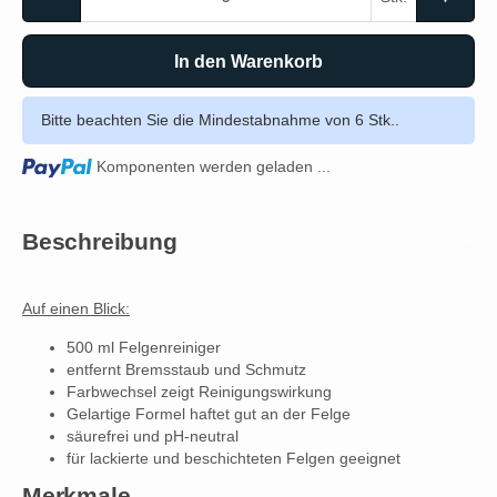
In den Warenkorb
Bitte beachten Sie die Mindestabnahme von 6 Stk..
Loading...
Komponenten werden geladen ...
Beschreibung
Auf einen Blick:
500 ml Felgenreiniger
entfernt Bremsstaub und Schmutz
Farbwechsel zeigt Reinigungswirkung
Gelartige Formel haftet gut an der Felge
säurefrei und pH-neutral
für lackierte und beschichteten Felgen geeignet
Merkmale