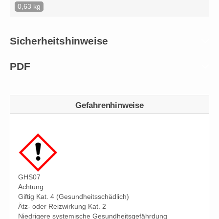
0,63 kg
Sicherheitshinweise
PDF
Gefahrenhinweise
GHS07
Achtung
Giftig Kat. 4 (Gesundheitsschädlich)
Ätz- oder Reizwirkung Kat. 2
Niedrigere systemische Gesundheitsgefährdung