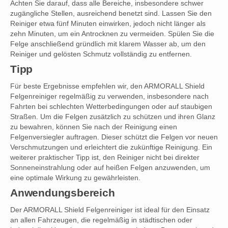
Achten Sie darauf, dass alle Bereiche, insbesondere schwer
zugängliche Stellen, ausreichend benetzt sind. Lassen Sie den
Reiniger etwa fünf Minuten einwirken, jedoch nicht länger als
zehn Minuten, um ein Antrocknen zu vermeiden. Spülen Sie die
Felge anschließend gründlich mit klarem Wasser ab, um den
Reiniger und gelösten Schmutz vollständig zu entfernen.
Tipp
Für beste Ergebnisse empfehlen wir, den ARMORALL Shield
Felgenreiniger regelmäßig zu verwenden, insbesondere nach
Fahrten bei schlechten Wetterbedingungen oder auf staubigen
Straßen. Um die Felgen zusätzlich zu schützen und ihren Glanz
zu bewahren, können Sie nach der Reinigung einen
Felgenversiegler auftragen. Dieser schützt die Felgen vor neuen
Verschmutzungen und erleichtert die zukünftige Reinigung. Ein
weiterer praktischer Tipp ist, den Reiniger nicht bei direkter
Sonneneinstrahlung oder auf heißen Felgen anzuwenden, um
eine optimale Wirkung zu gewährleisten.
Anwendungsbereich
Der ARMORALL Shield Felgenreiniger ist ideal für den Einsatz
an allen Fahrzeugen, die regelmäßig in städtischen oder