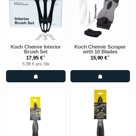
Koch Chemie Interior
Koch Chemie Scraper
Brush Set
with 10 Blades
*
*
17,95 €
15,90 €
5,98 € pro Stk