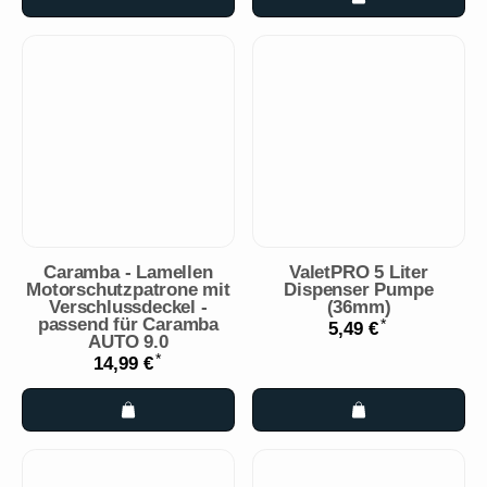
Caramba - Lamellen
ValetPRO 5 Liter
Motorschutzpatrone mit
Dispenser Pumpe
Verschlussdeckel -
(36mm)
passend für Caramba
*
5,49 €
AUTO 9.0
*
14,99 €