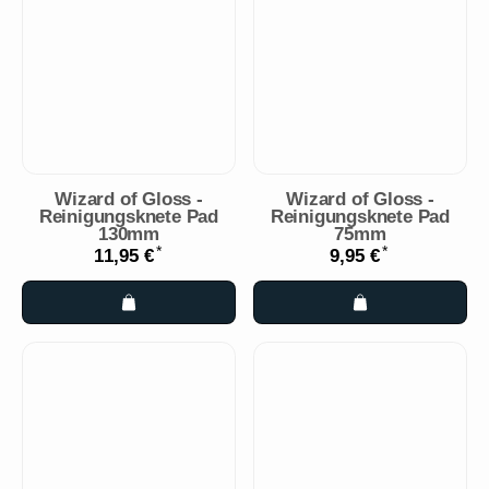
Wizard of Gloss -
Wizard of Gloss -
Reinigungsknete Pad
Reinigungsknete Pad
130mm
75mm
*
*
11,95 €
9,95 €