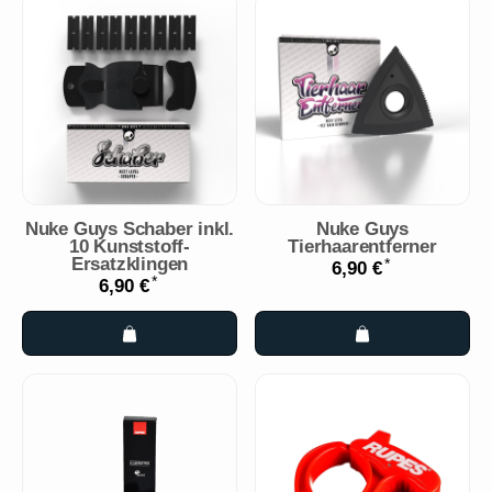
Nuke Guys Schaber inkl.
Nuke Guys
10 Kunststoff-
Tierhaarentferner
Ersatzklingen
*
6,90 €
*
6,90 €