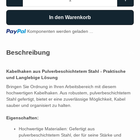
In den Warenkorb
Loading...
Komponenten werden geladen ...
Beschreibung
Kabelhaken aus Pulverbeschichtetem Stahl - Praktische
und Langlebige Lösung
Bringen Sie Ordnung in Ihren Arbeitsbereich mit diesem
hochwertigen Kabelhaken. Aus robustem, pulverbeschichtetem
Stahl gefertigt, bietet er eine zuverlässige Möglichkeit, Kabel
sauber und organisiert zu halten.
Eigenschaften:
Hochwertige Materialien: Gefertigt aus
pulverbeschichtetem Stahl, der für seine Stärke und