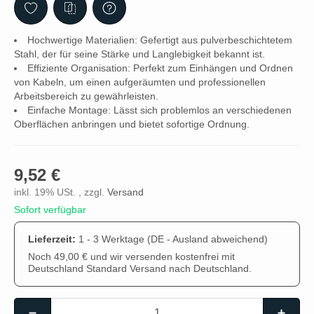
Hochwertige Materialien: Gefertigt aus pulverbeschichtetem
Stahl, der für seine Stärke und Langlebigkeit bekannt ist.
Effiziente Organisation: Perfekt zum Einhängen und Ordnen
von Kabeln, um einen aufgeräumten und professionellen
Arbeitsbereich zu gewährleisten.
Einfache Montage: Lässt sich problemlos an verschiedenen
Oberflächen anbringen und bietet sofortige Ordnung.
9,52 €
inkl. 19% USt. , zzgl.
Versand
Sofort verfügbar
Lieferzeit:
1 - 3 Werktage
(DE - Ausland abweichend)
Noch 49,00 € und wir versenden kostenfrei mit
Deutschland Standard Versand nach Deutschland.