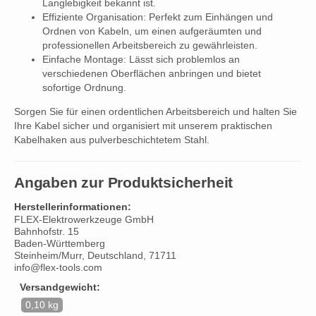
Langlebigkeit bekannt ist.
Effiziente Organisation: Perfekt zum Einhängen und
Ordnen von Kabeln, um einen aufgeräumten und
professionellen Arbeitsbereich zu gewährleisten.
Einfache Montage: Lässt sich problemlos an
verschiedenen Oberflächen anbringen und bietet
sofortige Ordnung.
Sorgen Sie für einen ordentlichen Arbeitsbereich und halten Sie
Ihre Kabel sicher und organisiert mit unserem praktischen
Kabelhaken aus pulverbeschichtetem Stahl.
Angaben zur Produktsicherheit
Herstellerinformationen:
FLEX-Elektrowerkzeuge GmbH
Bahnhofstr. 15
Baden-Württemberg
Steinheim/Murr, Deutschland, 71711
info@flex-tools.com
Versandgewicht:
0,10 kg