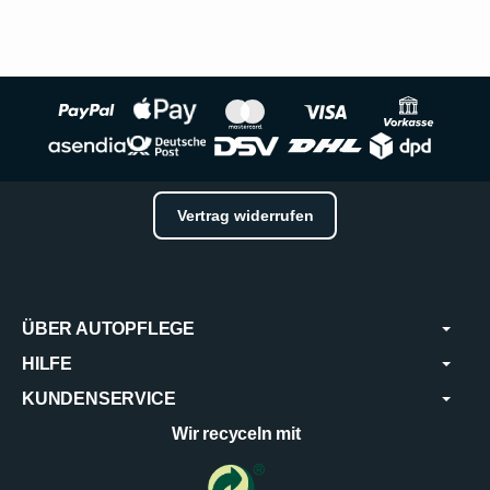
Vertrag widerrufen
ÜBER AUTOPFLEGE
HILFE
KUNDENSERVICE
Wir recyceln mit