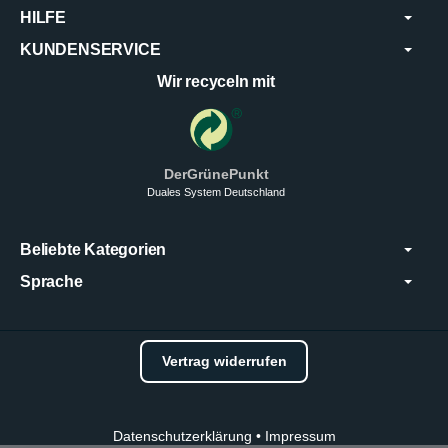
HILFE
KUNDENSERVICE
Wir recyceln mit
DerGrünePunkt
Duales System Deutschland
Beliebte Kategorien
Sprache
Vertrag widerrufen
Datenschutzerklärung
•
Impressum