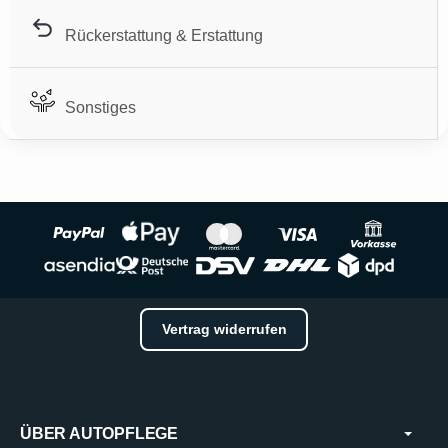
Rückerstattung & Erstattung
Sonstiges
Vertrag widerrufen
ÜBER AUTOPFLEGE