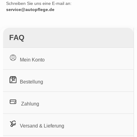
Schreiben Sie uns eine E-mail an:
service@autopflege.de
FAQ
Mein Konto
Bestellung
Zahlung
Versand & Lieferung