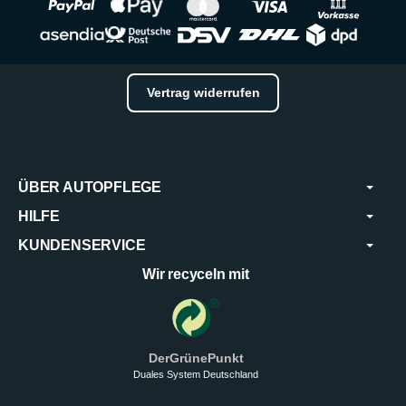
Vertrag widerrufen
ÜBER AUTOPFLEGE
HILFE
KUNDENSERVICE
Wir recyceln mit
DerGrünePunkt
Duales System Deutschland