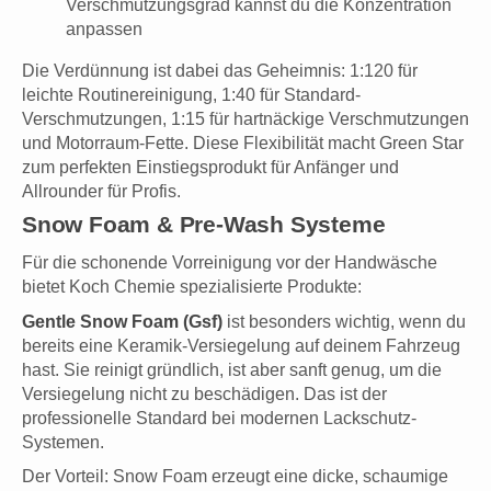
Verschmutzungsgrad kannst du die Konzentration
anpassen
Die Verdünnung ist dabei das Geheimnis: 1:120 für
leichte Routinereinigung, 1:40 für Standard-
Verschmutzungen, 1:15 für hartnäckige Verschmutzungen
und Motorraum-Fette. Diese Flexibilität macht Green Star
zum perfekten Einstiegsprodukt für Anfänger und
Allrounder für Profis.
Snow Foam & Pre-Wash Systeme
Für die schonende Vorreinigung vor der Handwäsche
bietet Koch Chemie spezialisierte Produkte:
Gentle Snow Foam (Gsf)
ist besonders wichtig, wenn du
bereits eine Keramik-Versiegelung auf deinem Fahrzeug
hast. Sie reinigt gründlich, ist aber sanft genug, um die
Versiegelung nicht zu beschädigen. Das ist der
professionelle Standard bei modernen Lackschutz-
Systemen.
Der Vorteil: Snow Foam erzeugt eine dicke, schaumige