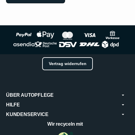
Vertrag widerrufen
ÜBER AUTOPFLEGE
HILFE
KUNDENSERVICE
Wir recyceln mit