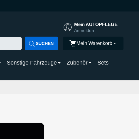
Mein AUTOPFLEGE
Anmelden
Mein Warenkorb
SUCHEN
Sonstige Fahrzeuge
Zubehör
Sets