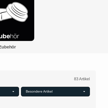
Zubehör
83 Artikel
Besondere Artikel