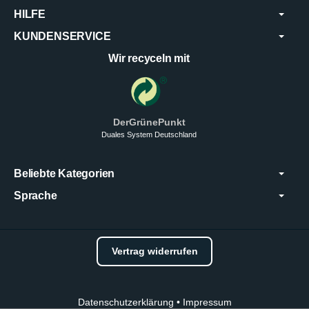
HILFE
KUNDENSERVICE
Wir recyceln mit
DerGrünePunkt
Duales System Deutschland
Beliebte Kategorien
Sprache
Vertrag widerrufen
Datenschutzerklärung
•
Impressum