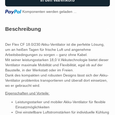
In den Warenkorb
Loading...
Komponenten werden geladen ...
Beschreibung
Der Flex CF 18.0/230 Akku-Ventilator ist die perfekte Lösung,
um an heißen Tagen für frische Luft und angenehme
Arbeitsbedingungen zu sorgen – ganz ohne Kabel.
Mit seiner leistungsstarken 18,0 V Akkutechnologie bietet dieser
Ventilator maximale Mobilität und Flexibilität, egal ob auf der
Baustelle, in der Werkstatt oder im Freien.
Dank des kompakten und robusten Designs lässt sich der Akku-
Ventilator problemlos transportieren und überall dort einsetzen,
wo er gebraucht wird.
Eigenschaften und Vorteile:
Leistungsstarker und mobiler Akku-Ventilator für flexible
Einsatzmöglichkeiten
Drei einstellbare Luftstromstärken für individuelle Kühlung