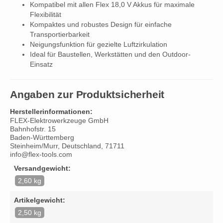
Kompatibel mit allen Flex 18,0 V Akkus für maximale
Flexibilität
Kompaktes und robustes Design für einfache
Transportierbarkeit
Neigungsfunktion für gezielte Luftzirkulation
Ideal für Baustellen, Werkstätten und den Outdoor-
Einsatz
Angaben zur Produktsicherheit
Herstellerinformationen:
FLEX-Elektrowerkzeuge GmbH
Bahnhofstr. 15
Baden-Württemberg
Steinheim/Murr, Deutschland, 71711
info@flex-tools.com
Versandgewicht:
2,60 kg
Artikelgewicht:
2,50 kg