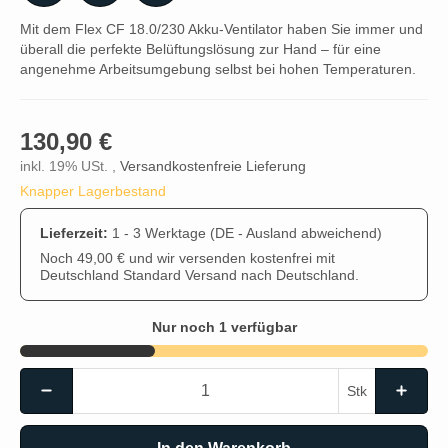
Mit dem Flex CF 18.0/230 Akku-Ventilator haben Sie immer und
überall die perfekte Belüftungslösung zur Hand – für eine
angenehme Arbeitsumgebung selbst bei hohen Temperaturen.
130,90 €
inkl. 19% USt. ,
Versandkostenfreie Lieferung
Knapper Lagerbestand
Lieferzeit:
1 - 3 Werktage
(DE - Ausland abweichend)
Noch 49,00 € und wir versenden kostenfrei mit
Deutschland Standard Versand nach Deutschland.
Nur noch 1 verfügbar
Stk