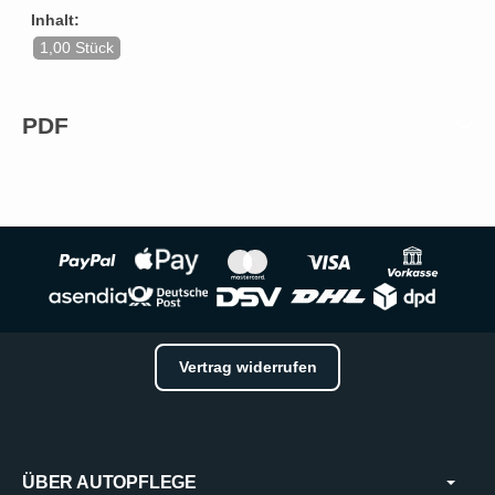
Inhalt:
1,00 Stück
PDF
Vertrag widerrufen
ÜBER AUTOPFLEGE