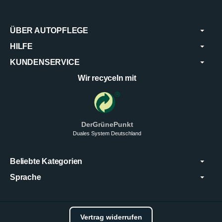
ÜBER AUTOPFLEGE
HILFE
KUNDENSERVICE
Wir recyceln mit
DerGrünePunkt
Duales System Deutschland
Beliebte Kategorien
Sprache
Vertrag widerrufen