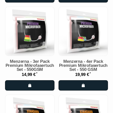
Menzerna - 3er Pack
Menzerna - 4er Pack
Premium Mikrofasertuch
Premium Mikrofasertuch
Set - 550GSM
Set - 550 GSM
*
*
14,99 €
19,99 €