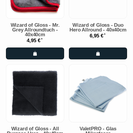
Wizard of Gloss - Mr.
Wizard of Gloss - Duo
Grey Allroundtuch -
Hero Allround - 40x40cm
40x40cm
*
6,95 €
*
4,95 €
Wizard of Gloss - All
ValetPRO - Glas