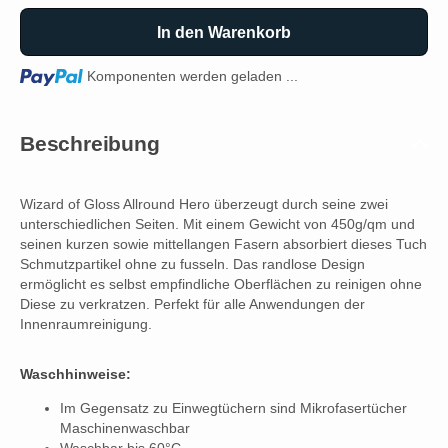
In den Warenkorb
Loading...
Komponenten werden geladen ...
Beschreibung
Wizard of Gloss Allround Hero überzeugt durch seine zwei
unterschiedlichen Seiten. Mit einem Gewicht von 450g/qm und
seinen kurzen sowie mittellangen Fasern absorbiert dieses Tuch
Schmutzpartikel ohne zu fusseln. Das randlose Design
ermöglicht es selbst empfindliche Oberflächen zu reinigen ohne
Diese zu verkratzen. Perfekt für alle Anwendungen der
Innenraumreinigung.
Waschhinweise:
Im Gegensatz zu Einwegtüchern sind Mikrofasertücher
Maschinenwaschbar