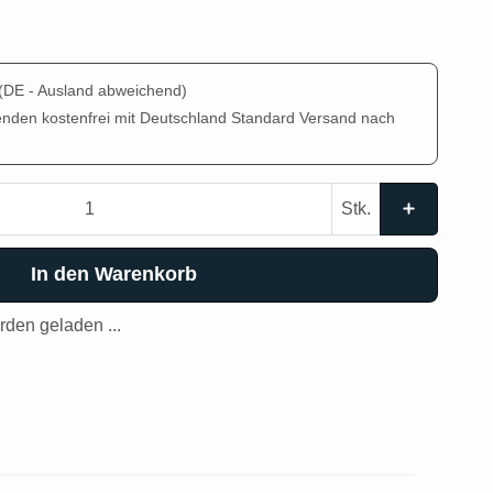
(DE - Ausland abweichend)
enden kostenfrei mit Deutschland Standard Versand nach
Stk.
In den Warenkorb
den geladen ...