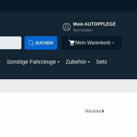
Mein AUTOPFLEGE
Anmelden
Mein Warenkorb
SUCHEN
Sonstige Fahrzeuge
Zubehör
Sets
Nächste