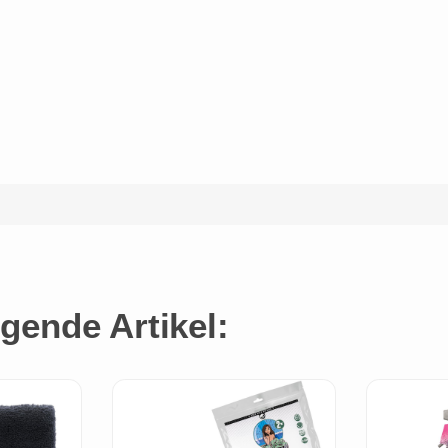
gende Artikel: