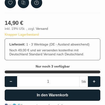
14,90 €
inkl. 19% USt. , zzgl.
Versand
Knapper Lagerbestand
Lieferzeit:
1 - 3 Werktage
(DE - Ausland abweichend)
Noch 49,00 € und wir versenden kostenfrei mit
Deutschland Standard Versand nach Deutschland.
Nur noch 3 verfügbar
Stk
In den Warenkorb