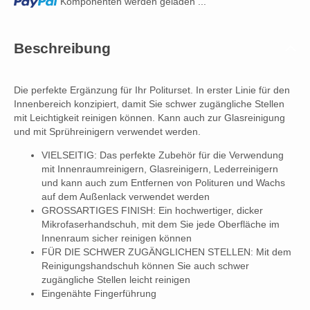
Loading...
Komponenten werden geladen ...
Beschreibung
Die perfekte Ergänzung für Ihr Politurset. In erster Linie für den
Innenbereich konzipiert, damit Sie schwer zugängliche Stellen
mit Leichtigkeit reinigen können. Kann auch zur Glasreinigung
und mit Sprühreinigern verwendet werden.
VIELSEITIG: Das perfekte Zubehör für die Verwendung
mit Innenraumreinigern, Glasreinigern, Lederreinigern
und kann auch zum Entfernen von Polituren und Wachs
auf dem Außenlack verwendet werden
GROSSARTIGES FINISH: Ein hochwertiger, dicker
Mikrofaserhandschuh, mit dem Sie jede Oberfläche im
Innenraum sicher reinigen können
FÜR DIE SCHWER ZUGÄNGLICHEN STELLEN: Mit dem
Reinigungshandschuh können Sie auch schwer
zugängliche Stellen leicht reinigen
Eingenähte Fingerführung