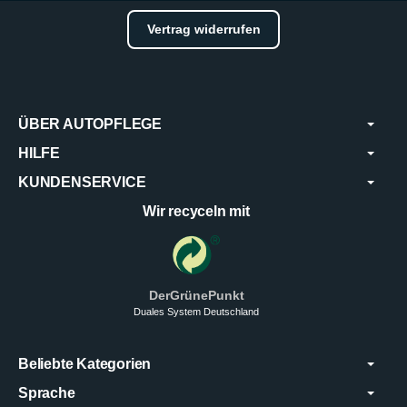
Vertrag widerrufen
ÜBER AUTOPFLEGE
HILFE
KUNDENSERVICE
Wir recyceln mit
DerGrünePunkt
Duales System Deutschland
Beliebte Kategorien
Sprache