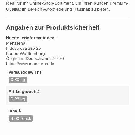
Ideal für Ihr Online-Shop-Sortiment, um Ihren Kunden Premium-
Qualität im Bereich Autopflege und Haushalt zu bieten.
Angaben zur Produktsicherheit
Herstellerinformationen:
Menzerna
Industriestraße 25
Baden-Württemberg
Ötigheim, Deutschland, 76470
https://www.menzerna.de
Versandgewicht:
0,30 kg
Artikelgewicht:
0,28 kg
Inhalt:
4,00 Stück