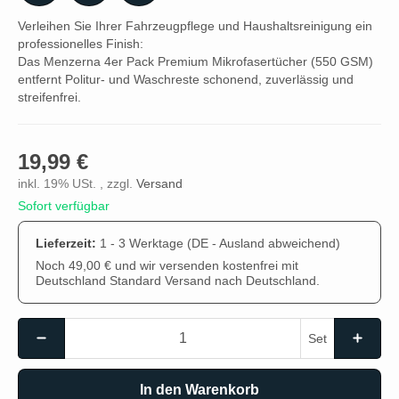
Verleihen Sie Ihrer Fahrzeugpflege und Haushaltsreinigung ein
professionelles Finish:
Das Menzerna 4er Pack Premium Mikrofasertücher (550 GSM)
entfernt Politur- und Waschreste schonend, zuverlässig und
streifenfrei.
19,99 €
inkl. 19% USt. , zzgl.
Versand
Sofort verfügbar
Lieferzeit:
1 - 3 Werktage
(DE - Ausland abweichend)
Noch 49,00 € und wir versenden kostenfrei mit
Deutschland Standard Versand nach Deutschland.
Set
In den Warenkorb