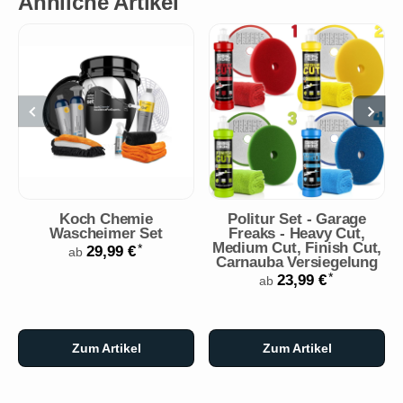
Ähnliche Artikel
Koch Chemie
Politur Set - Garage
Wascheimer Set
Freaks - Heavy Cut,
Medium Cut, Finish Cut,
*
29,99 €
ab
Carnauba Versiegelung
*
23,99 €
ab
Zum Artikel
Zum Artikel