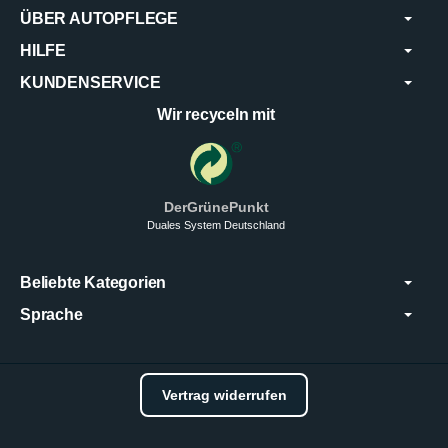
ÜBER AUTOPFLEGE
HILFE
KUNDENSERVICE
Wir recyceln mit
DerGrünePunkt
Duales System Deutschland
Beliebte Kategorien
Sprache
Vertrag widerrufen