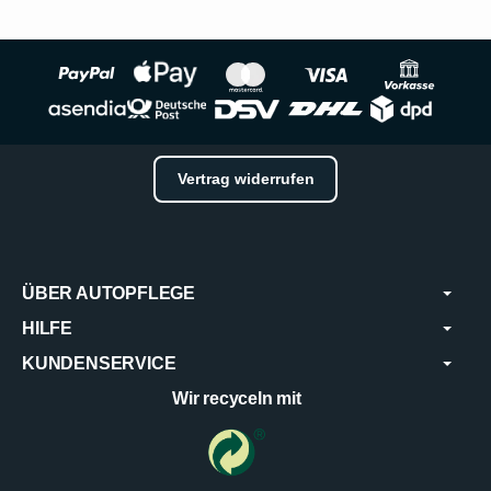
Vertrag widerrufen
ÜBER AUTOPFLEGE
HILFE
KUNDENSERVICE
Wir recyceln mit