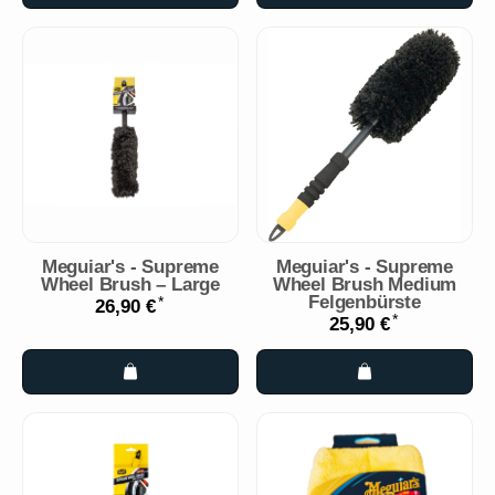
Meguiar's - Supreme
Meguiar's - Supreme
Wheel Brush – Large
Wheel Brush Medium
Felgenbürste
*
26,90 €
*
25,90 €