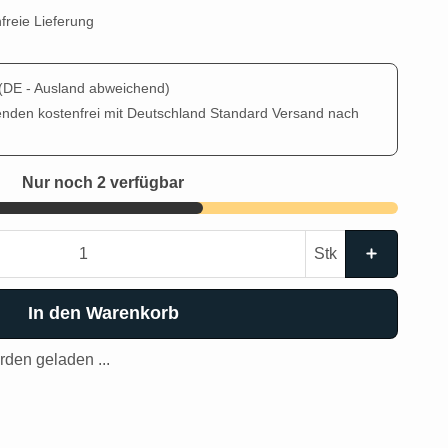
freie Lieferung
(DE - Ausland abweichend)
enden kostenfrei mit Deutschland Standard Versand nach
Nur noch 2 verfügbar
Stk
In den Warenkorb
den geladen ...