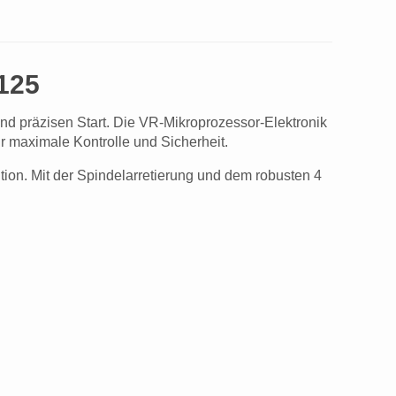
125
und präzisen Start. Die VR-Mikroprozessor-Elektronik
r maximale Kontrolle und Sicherheit.
tion. Mit der Spindelarretierung und dem robusten 4