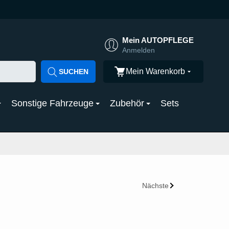
Mein AUTOPFLEGE
Anmelden
Mein Warenkorb
SUCHEN
Sonstige Fahrzeuge
Zubehör
Sets
Nächste