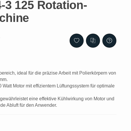
-3 125 Rotation-
chine
9
ereich, ideal für die präzise Arbeit mit Polierkörpern von
 mm.
 Watt Motor mit effizientem Lüftungssystem für optimale
 gewährleistet eine effektive Kühlwirkung von Motor und
de Abluft für den Anwender.