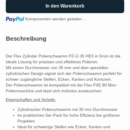
In den Warenkorb
Loading...
Komponenten werden geladen ...
Beschreibung
Der Flex Zylinder Polierschwamm PZ-G 35 HEX in Grün ist die
ideale Lösung für präzises und effektives Polieren.
Mit einem Durchmesser von 35 mm und dem speziellen
zylindrischen Design eignet sich der Polierschwamm perfekt für
schwer zugängliche Stellen, Ecken, Kanten und Konturen.
Der Polierschwamm ist kompatibel mit der Flex PXE 80 Mini-
Poliermaschine und lässt sich mühelos austauschen.
Eigenschaften und Vorteile:
Zylindrischer Polierschwamm mit 35 mm Durchmesser
Im praktischen 5er-Pack für hohe Effizienz bei größeren
Projekten
Ideal für schwierige Stellen wie Ecken, Kanten und