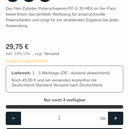
Der Flex Zylinder Polierschwamm PZ-G 35 HEX im 5er-Pack
bietet Ihnen das perfekte Werkzeug für anspruchsvolle
Polierarbeiten und sorgt für ein strahlendes Ergebnis bei jeder
Anwendung.
29,75 €
inkl. 19% USt. , zzgl.
Versand
Knapper Lagerbestand
Lieferzeit:
1 - 3 Werktage
(DE - Ausland abweichend)
Noch 49,00 € und wir versenden kostenfrei mit
Deutschland Standard Versand nach Deutschland.
Nur noch 3 verfügbar
Stk