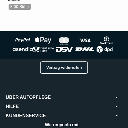
5,00 Stück
Vertrag widerrufen
ÜBER AUTOPFLEGE
HILFE
KUNDENSERVICE
Wir recyceln mit