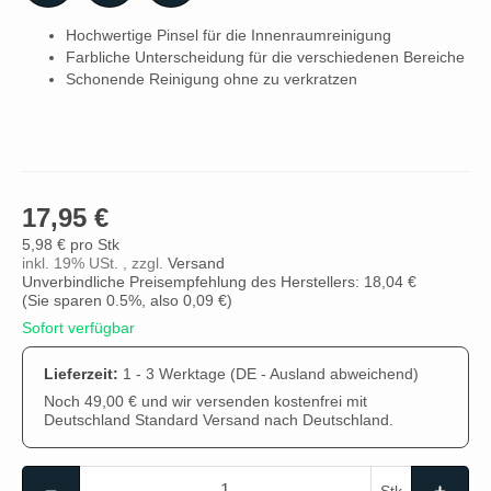
Hochwertige Pinsel für die Innenraumreinigung
Farbliche Unterscheidung für die verschiedenen Bereiche
Schonende Reinigung ohne zu verkratzen
17,95 €
5,98 € pro Stk
inkl. 19% USt. , zzgl.
Versand
Unverbindliche Preisempfehlung des Herstellers: 18,04 €
(Sie sparen
0.5%
, also
0,09 €
)
Sofort verfügbar
Lieferzeit:
1 - 3 Werktage
(DE - Ausland abweichend)
Noch 49,00 € und wir versenden kostenfrei mit
Deutschland Standard Versand nach Deutschland.