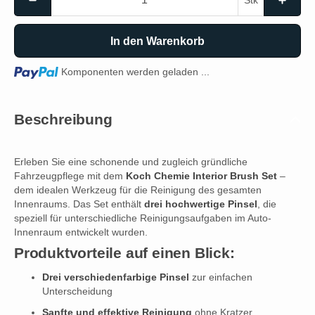
Stk
In den Warenkorb
Loading...
Komponenten werden geladen ...
Beschreibung
Erleben Sie eine schonende und zugleich gründliche
Fahrzeugpflege mit dem
Koch Chemie Interior Brush Set
–
dem idealen Werkzeug für die Reinigung des gesamten
Innenraums. Das Set enthält
drei hochwertige Pinsel
, die
speziell für unterschiedliche Reinigungsaufgaben im Auto-
Innenraum entwickelt wurden.
Produktvorteile auf einen Blick:
Drei verschiedenfarbige Pinsel
zur einfachen
Unterscheidung
Sanfte und effektive Reinigung
ohne Kratzer