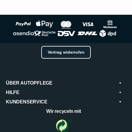
Vertrag widerrufen
ÜBER AUTOPFLEGE
HILFE
KUNDENSERVICE
Wir recyceln mit