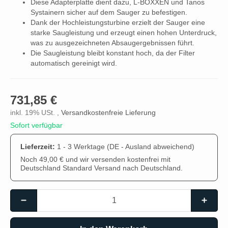
Diese Adapterplatte dient dazu, L-BOXXEN und Tanos
Systainern sicher auf dem Sauger zu befestigen.
Dank der Hochleistungsturbine erzielt der Sauger eine
starke Saugleistung und erzeugt einen hohen Unterdruck,
was zu ausgezeichneten Absaugergebnissen führt.
Die Saugleistung bleibt konstant hoch, da der Filter
automatisch gereinigt wird.
731,85 €
inkl. 19% USt. ,
Versandkostenfreie Lieferung
Sofort verfügbar
Lieferzeit:
1 - 3 Werktage
(DE - Ausland abweichend)
Noch 49,00 € und wir versenden kostenfrei mit
Deutschland Standard Versand nach Deutschland.