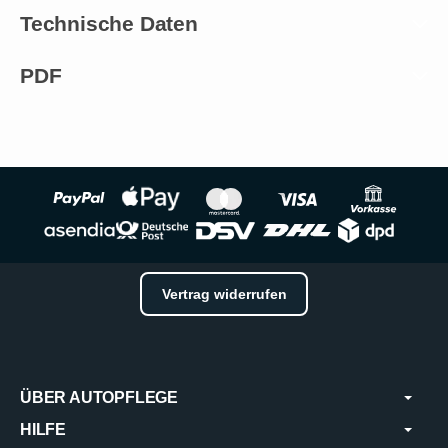
Technische Daten
PDF
Vertrag widerrufen
ÜBER AUTOPFLEGE
HILFE