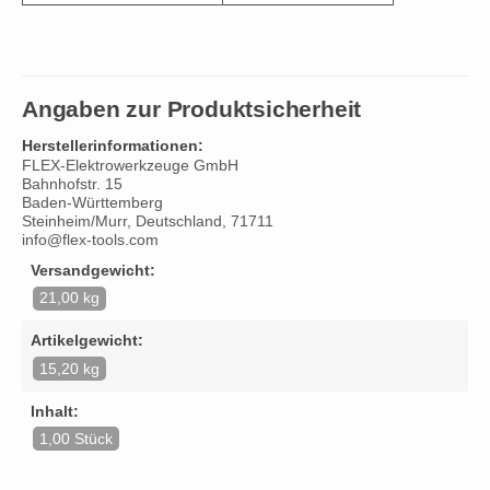
Angaben zur Produktsicherheit
Herstellerinformationen:
FLEX-Elektrowerkzeuge GmbH
Bahnhofstr. 15
Baden-Württemberg
Steinheim/Murr, Deutschland, 71711
info@flex-tools.com
Versandgewicht:
21,00 kg
Artikelgewicht:
15,20 kg
Inhalt:
1,00 Stück