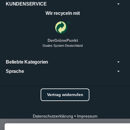
KUNDENSERVICE
Wir recyceln mit
DerGrünePunkt
Duales System Deutschland
Beliebte Kategorien
Sprache
Vertrag widerrufen
Datenschutzerklärung
•
Impressum