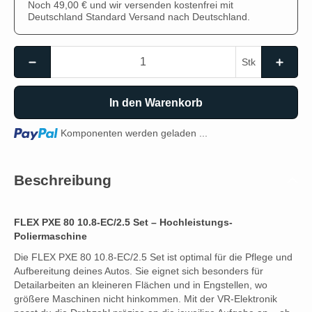
Noch 49,00 € und wir versenden kostenfrei mit
Deutschland Standard Versand nach Deutschland.
Stk
In den Warenkorb
Loading...
Komponenten werden geladen ...
Beschreibung
FLEX PXE 80 10.8-EC/2.5 Set – Hochleistungs-
Poliermaschine
Die FLEX PXE 80 10.8-EC/2.5 Set ist optimal für die Pflege und
Aufbereitung deines Autos. Sie eignet sich besonders für
Detailarbeiten an kleineren Flächen und in Engstellen, wo
größere Maschinen nicht hinkommen. Mit der VR-Elektronik