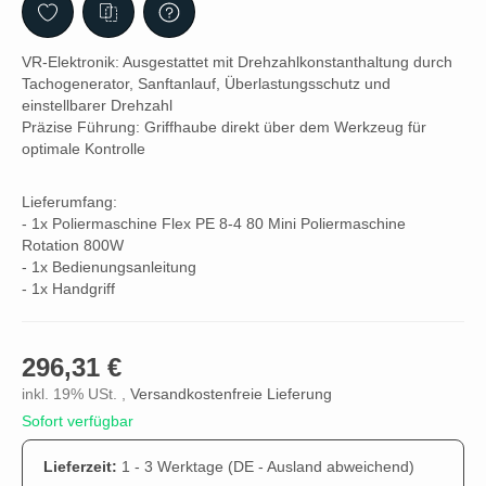
VR-Elektronik: Ausgestattet mit Drehzahlkonstanthaltung durch
Tachogenerator, Sanftanlauf, Überlastungsschutz und
einstellbarer Drehzahl
Präzise Führung: Griffhaube direkt über dem Werkzeug für
optimale Kontrolle
Lieferumfang:
- 1x Poliermaschine Flex PE 8-4 80 Mini Poliermaschine
Rotation 800W
- 1x Bedienungsanleitung
- 1x Handgriff
296,31 €
inkl. 19% USt. ,
Versandkostenfreie Lieferung
Sofort verfügbar
Lieferzeit:
1 - 3 Werktage
(DE - Ausland abweichend)