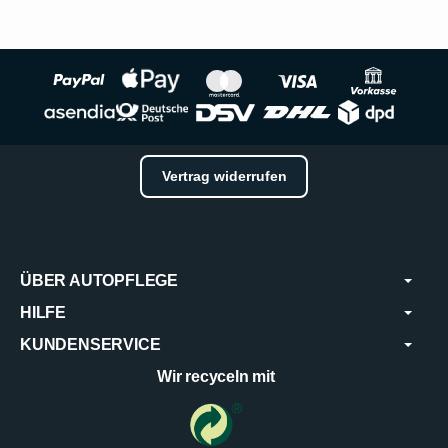
Vertrag widerrufen
ÜBER AUTOPFLEGE
HILFE
KUNDENSERVICE
Wir recyceln mit