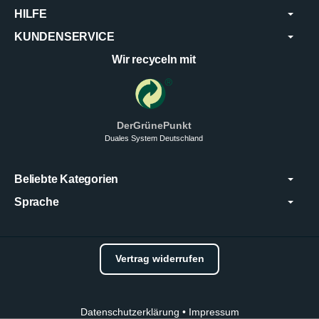
HILFE
KUNDENSERVICE
Wir recyceln mit
DerGrünePunkt
Duales System Deutschland
Beliebte Kategorien
Sprache
Vertrag widerrufen
Datenschutzerklärung
•
Impressum