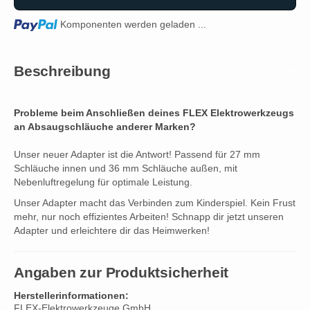
Loading...
Komponenten werden geladen ...
Beschreibung
Probleme beim Anschließen deines FLEX Elektrowerkzeugs
an Absaugschläuche anderer Marken?
Unser neuer Adapter ist die Antwort! Passend für 27 mm
Schläuche innen und 36 mm Schläuche außen, mit
Nebenluftregelung für optimale Leistung.
Unser Adapter macht das Verbinden zum Kinderspiel. Kein Frust
mehr, nur noch effizientes Arbeiten! Schnapp dir jetzt unseren
Adapter und erleichtere dir das Heimwerken!
Angaben zur Produktsicherheit
Herstellerinformationen:
FLEX-Elektrowerkzeuge GmbH