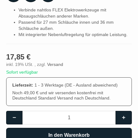
Verbinde nahtlos FLEX Elektrowerkzeuge mit
Absaugschläuchen anderer Marken.
Passend für 27 mm Schläuche innen und 36 mm
Schläuche außen.
Mit integrierter Nebenluftregelung für optimale Leistung.
17,85 €
inkl. 19% USt. , zzgl.
Versand
Sofort verfügbar
Lieferzeit:
1 - 3 Werktage
(DE - Ausland abweichend)
Noch 49,00 € und wir versenden kostenfrei mit
Deutschland Standard Versand nach Deutschland.
In den Warenkorb