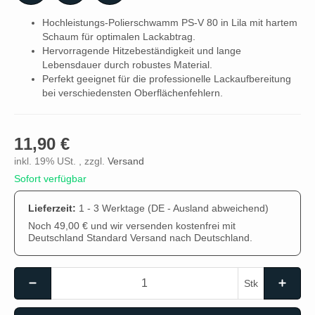
Hochleistungs-Polierschwamm PS-V 80 in Lila mit hartem
Schaum für optimalen Lackabtrag.
Hervorragende Hitzebeständigkeit und lange
Lebensdauer durch robustes Material.
Perfekt geeignet für die professionelle Lackaufbereitung
bei verschiedensten Oberflächenfehlern.
11,90 €
inkl. 19% USt. , zzgl.
Versand
Sofort verfügbar
Lieferzeit:
1 - 3 Werktage
(DE - Ausland abweichend)
Noch 49,00 € und wir versenden kostenfrei mit
Deutschland Standard Versand nach Deutschland.
Stk