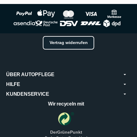
Vertrag widerrufen
ÜBER AUTOPFLEGE
HILFE
KUNDENSERVICE
Wir recyceln mit
DerGrünePunkt