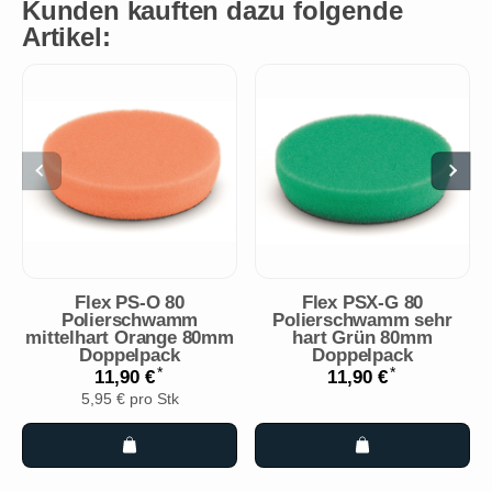
Kunden kauften dazu folgende
Artikel:
Flex PS-O 80
Flex PSX-G 80
Polierschwamm
Polierschwamm sehr
mittelhart Orange 80mm
hart Grün 80mm
Doppelpack
Doppelpack
*
*
11,90 €
11,90 €
5,95 € pro Stk