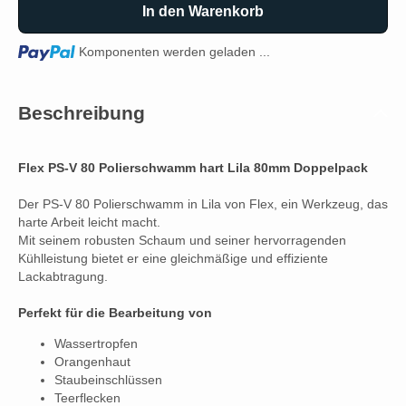
In den Warenkorb
Loading...
Komponenten werden geladen ...
Beschreibung
Flex PS-V 80 Polierschwamm hart Lila 80mm Doppelpack
Der PS-V 80 Polierschwamm in Lila von Flex, ein Werkzeug, das
harte Arbeit leicht macht.
Mit seinem robusten Schaum und seiner hervorragenden
Kühlleistung bietet er eine gleichmäßige und effiziente
Lackabtragung.
Perfekt für die Bearbeitung von
Wassertropfen
Orangenhaut
Staubeinschlüssen
Teerflecken