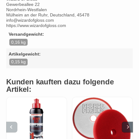
Gewerbeallee 22
Nordrhein-Westfalen
Mülheim an der Ruhr, Deutschland, 45478
info@wizardofgloss.com
https://www.wizardofgloss.com
Versandgewicht:
0,16 kg
Artikelgewicht:
0,15 kg
Kunden kauften dazu folgende
Artikel: