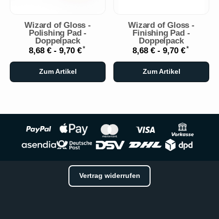
Wizard of Gloss -
Wizard of Gloss -
Polishing Pad -
Finishing Pad -
Doppelpack
Doppelpack
*
*
8,68 € -
9,70 €
8,68 € -
9,70 €
Zum Artikel
Zum Artikel
Vertrag widerrufen