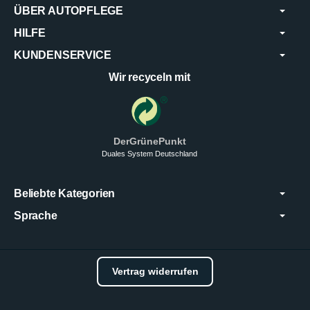
ÜBER AUTOPFLEGE
HILFE
KUNDENSERVICE
Wir recyceln mit
DerGrünePunkt
Duales System Deutschland
Beliebte Kategorien
Sprache
Vertrag widerrufen