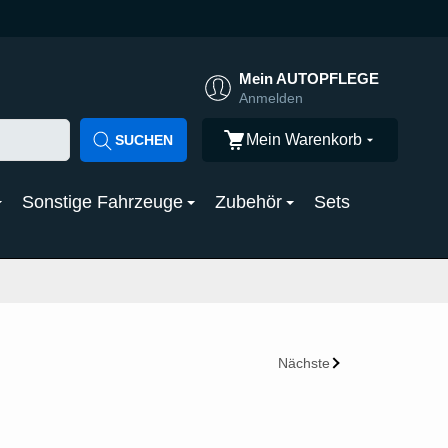
Mein AUTOPFLEGE
Anmelden
Mein Warenkorb
SUCHEN
Sonstige Fahrzeuge
Zubehör
Sets
Nächste