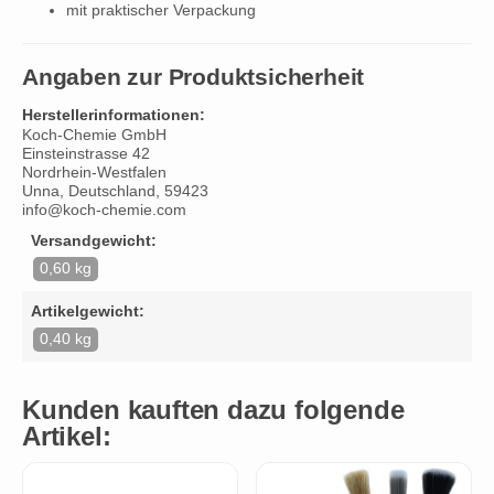
mit praktischer Verpackung
Angaben zur Produktsicherheit
Herstellerinformationen:
Koch-Chemie GmbH
Einsteinstrasse 42
Nordrhein-Westfalen
Unna, Deutschland, 59423
info@koch-chemie.com
Versandgewicht:
0,60 kg
Artikelgewicht:
0,40 kg
Kunden kauften dazu folgende
Artikel: