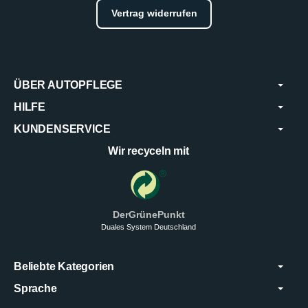
Vertrag widerrufen
ÜBER AUTOPFLEGE
HILFE
KUNDENSERVICE
Wir recyceln mit
DerGrünePunkt
Duales System Deutschland
Beliebte Kategorien
Sprache