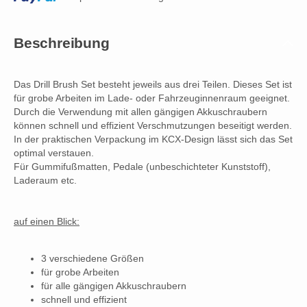
Beschreibung
Das Drill Brush Set besteht jeweils aus drei Teilen. Dieses Set ist
für grobe Arbeiten im Lade- oder Fahrzeuginnenraum geeignet.
Durch die Verwendung mit allen gängigen Akkuschraubern
können schnell und effizient Verschmutzungen beseitigt werden.
In der praktischen Verpackung im KCX-Design lässt sich das Set
optimal verstauen.
Für Gummifußmatten, Pedale (unbeschichteter Kunststoff),
Laderaum etc.
auf einen Blick:
3 verschiedene Größen
für grobe Arbeiten
für alle gängigen Akkuschraubern
schnell und effizient