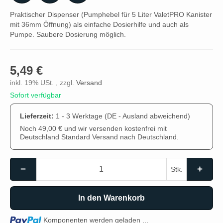
Praktischer Dispenser (Pumphebel für 5 Liter ValetPRO Kanister
mit 36mm Öffnung) als einfache Dosierhilfe und auch als
Pumpe. Saubere Dosierung möglich.
5,49 €
inkl. 19% USt. , zzgl.
Versand
Sofort verfügbar
Lieferzeit:
1 - 3 Werktage
(DE - Ausland abweichend)
Noch 49,00 € und wir versenden kostenfrei mit
Deutschland Standard Versand nach Deutschland.
Stk.
In den Warenkorb
Loading...
Komponenten werden geladen ...