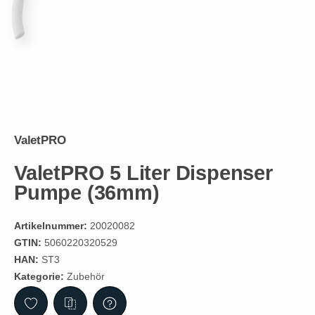
ValetPRO
ValetPRO 5 Liter Dispenser
Pumpe (36mm)
Artikelnummer:
20020082
GTIN:
5060220320529
HAN:
ST3
Kategorie:
Zubehör