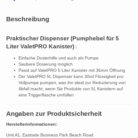
Beschreibung
Praktischer Dispenser (Pumphebel für 5
Liter ValetPRO Kanister)
:
Einfache Dosierhilfe und auch als Pumpe
Saubere Dosierung möglich
Passt auf ValetPRO 5 Liter Kanister mit 36mm Öffnung
Der ValetPRO 5L Dispenser kann 30ml Flüssigkeit pro
Vollpumpe pumpen, was ihn ideal zur Reduzierung von
Abfall macht, wenn Sie Produkte von 5L Kanistern auf
eine Triggerflasche umfüllen.
Angaben zur Produktsicherheit
Herstellerinformationen:
Unit A1, Eastside Business Park Beach Road