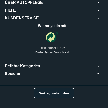
ÜBER AUTOPFLEGE
HILFE
KUNDENSERVICE
Wir recyceln mit
DerGrünePunkt
Duales System Deutschland
Beliebte Kategorien
Sprache
Vertrag widerrufen