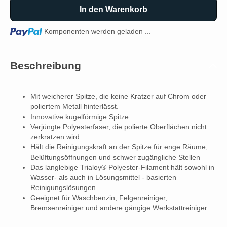
In den Warenkorb
Loading...
Komponenten werden geladen ...
Beschreibung
Mit weicherer Spitze, die keine Kratzer auf Chrom oder
poliertem Metall hinterlässt.
Innovative kugelförmige Spitze
Verjüngte Polyesterfaser, die polierte Oberflächen nicht
zerkratzen wird
Hält die Reinigungskraft an der Spitze für enge Räume,
Belüftungsöffnungen und schwer zugängliche Stellen
Das langlebige Trialoy® Polyester-Filament hält sowohl in
Wasser- als auch in Lösungsmittel - basierten
Reinigungslösungen
Geeignet für Waschbenzin, Felgenreiniger,
Bremsenreiniger und andere gängige Werkstattreiniger