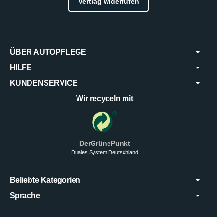
Vertrag widerrufen
ÜBER AUTOPFLEGE
HILFE
KUNDENSERVICE
Wir recyceln mit
DerGrünePunkt
Duales System Deutschland
Beliebte Kategorien
Sprache