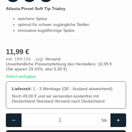
Atlasta Pinsel Soft Tip Trialoy
weichere Spitze
optimal für schwer zugängliche Stellen
innovative kugelförmige Spitze
11,99 €
inkl. 19% USt. , zzgl.
Versand
Unverbindliche Preisempfehlung des Herstellers: 16,99 €
(Sie sparen
29.43%
, also
5,00 €
)
Sofort verfügbar
Lieferzeit:
1 - 3 Werktage
(DE - Ausland abweichend)
Noch 49,00 € und wir versenden kostenfrei mit
Deutschland Standard Versand nach Deutschland.
Stk.