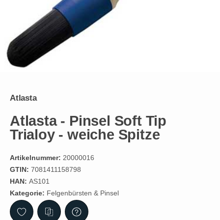
Atlasta
Atlasta - Pinsel Soft Tip
Trialoy - weiche Spitze
Artikelnummer:
20000016
GTIN:
7081411158798
HAN:
AS101
Kategorie:
Felgenbürsten & Pinsel