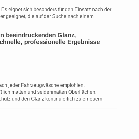
n. Es eignet sich besonders für den Einsatz nach der
er geeignet, die auf der Suche nach einem
en beeindruckenden Glanz,
chnelle, professionelle Ergebnisse
ach jeder Fahrzeugwäsche empfohlen.
ließlich matten und seidenmatten Oberflächen.
tz und den Glanz kontinuierlich zu erneuern.