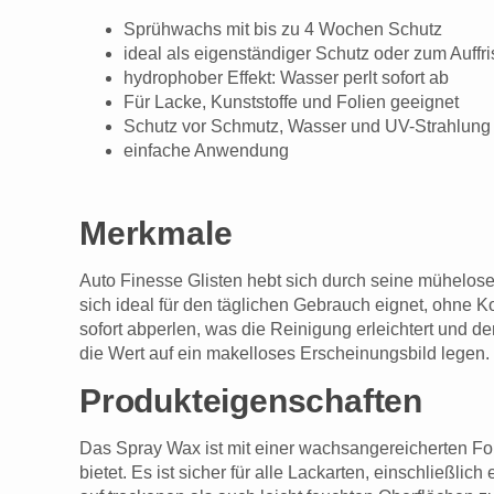
Sprühwachs mit bis zu 4 Wochen Schutz
ideal als eigenständiger Schutz oder zum Auff
hydrophober Effekt: Wasser perlt sofort ab
Für Lacke, Kunststoffe und Folien geeignet
Schutz vor Schmutz, Wasser und UV-Strahlung
einfache Anwendung
Merkmale
Auto Finesse Glisten hebt sich durch seine mühelose 
sich ideal für den täglichen Gebrauch eignet, ohne
sofort abperlen, was die Reinigung erleichtert und 
die Wert auf ein makelloses Erscheinungsbild legen.
Produkteigenschaften
Das Spray Wax ist mit einer wachsangereicherten For
bietet. Es ist sicher für alle Lackarten, einschließl