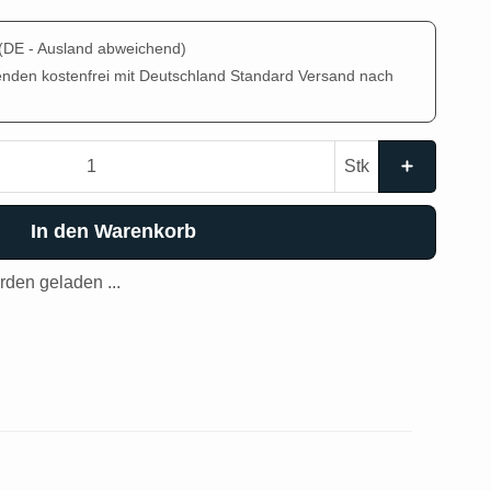
(DE - Ausland abweichend)
enden kostenfrei mit Deutschland Standard Versand nach
Stk
In den Warenkorb
den geladen ...