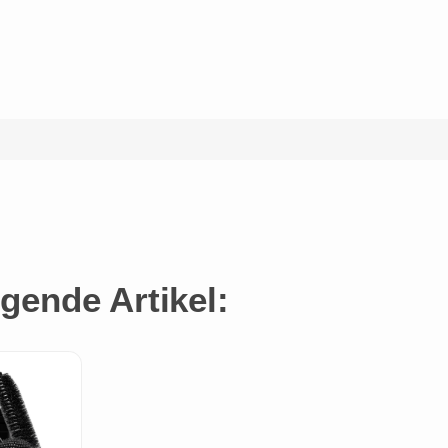
gende Artikel: