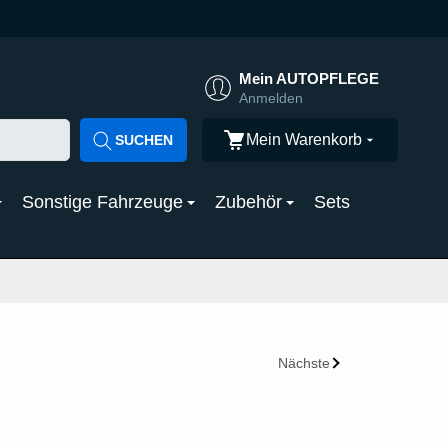
Mein AUTOPFLEGE
Anmelden
Mein Warenkorb
SUCHEN
Sonstige Fahrzeuge
Zubehör
Sets
Nächste