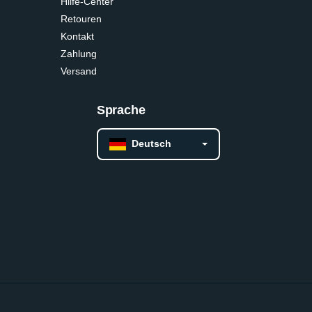
Hilfe-Center
Retouren
Kontakt
Zahlung
Versand
Sprache
Deutsch