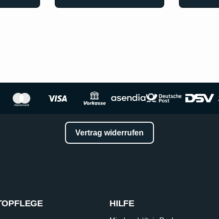
Vertrag widerrufen
TOPFLEGE
HILFE