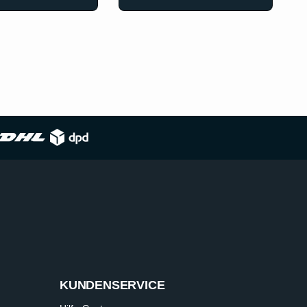
KUNDENSERVICE