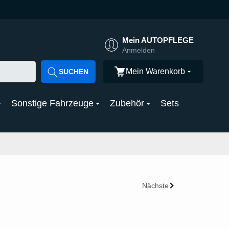
Mein AUTOPFLEGE
Anmelden
Mein Warenkorb
SUCHEN
Sonstige Fahrzeuge
Zubehör
Sets
Nächste