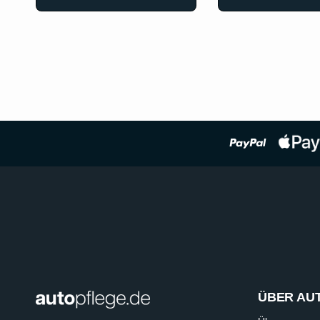
ÜBER AU