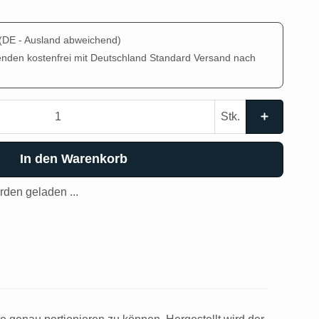
(DE - Ausland abweichend)
enden kostenfrei mit Deutschland Standard Versand nach
Stk.
In den Warenkorb
den geladen ...