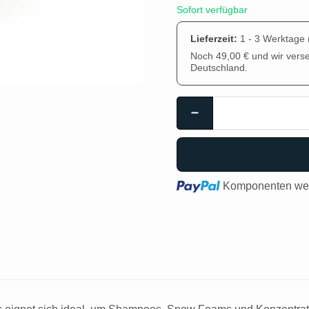
Sofort verfügbar
Lieferzeit:
1 - 3 Werktage
Noch 49,00 € und wir vers
Deutschland.
Loading...
Komponenten wer