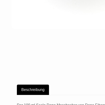
Beschreibung