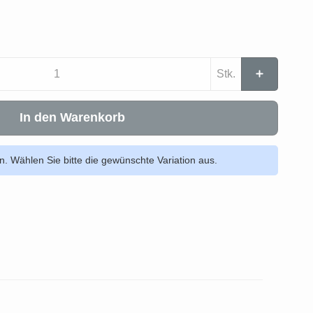
Stk.
In den Warenkorb
en. Wählen Sie bitte die gewünschte Variation aus.