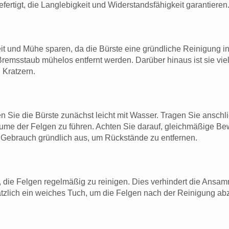
fertigt, die Langlebigkeit und Widerstandsfähigkeit garantieren
 und Mühe sparen, da die Bürste eine gründliche Reinigung in 
remsstaub mühelos entfernt werden. Darüber hinaus ist sie viel
 Kratzern.
n Sie die Bürste zunächst leicht mit Wasser. Tragen Sie anschl
räume der Felgen zu führen. Achten Sie darauf, gleichmäßige 
h Gebrauch gründlich aus, um Rückstände zu entfernen.
, die Felgen regelmäßig zu reinigen. Dies verhindert die Ans
tzlich ein weiches Tuch, um die Felgen nach der Reinigung a