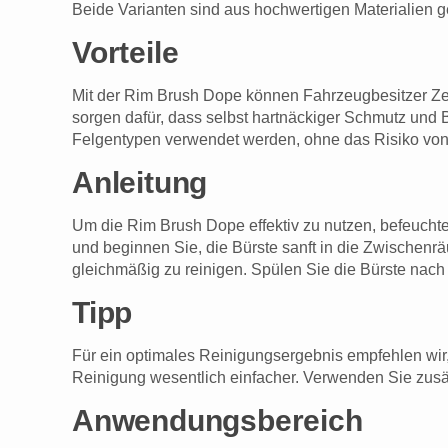
Beide Varianten sind aus hochwertigen Materialien ge
Vorteile
Mit der Rim Brush Dope können Fahrzeugbesitzer Zeit
sorgen dafür, dass selbst hartnäckiger Schmutz und B
Felgentypen verwendet werden, ohne das Risiko von
Anleitung
Um die Rim Brush Dope effektiv zu nutzen, befeuchte
und beginnen Sie, die Bürste sanft in die Zwischen
gleichmäßig zu reinigen. Spülen Sie die Bürste nac
Tipp
Für ein optimales Reinigungsergebnis empfehlen wir
Reinigung wesentlich einfacher. Verwenden Sie zusä
Anwendungsbereich