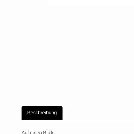
Beschreibung
Auf einen Blick: