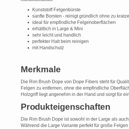
Kunststoff Felgenbürste
sanfte Borsten - reinigt gründlich ohne zu kratz
ideal für empfindliche Felgenoberflächen
erhältlich in Large & Mini
sehr leicht und handlich
perfekter Halt beim reinigen
mit Handschutz
Merkmale
Die Rim Brush Dope von Dope Fibers steht für Qualit
Felgen zu entfernen, ohne die empfindliche Oberfläc
Holzgriff liegt angenehm in der Hand und sorgt für 
Produkteigenschaften
Die Rim Brush Dope ist sowohl in der Large als auch 
Während die Large Variante perfekt für große Felgen 