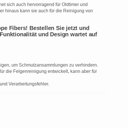
net sich auch hervorragend für Oldtimer und
r hinaus kann sie auch für die Reinigung von
e Fibers! Bestellen Sie jetzt und
Funktionalität und Design wartet auf
inigen, um Schmutzansammlungen zu verhindern.
ür die Felgenreinigung entwickelt, kann aber für
 und Verarbeitungsfehler.