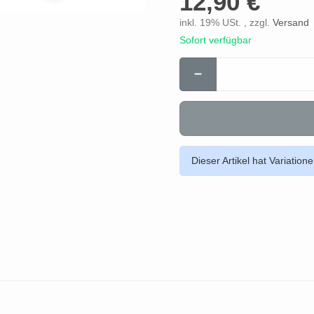
12,90 €
inkl. 19% USt. , zzgl.
Versand
Sofort verfügbar
Dieser Artikel hat Variation