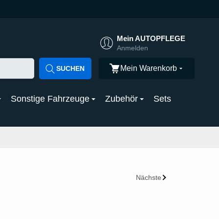
Mein AUTOPFLEGE
Anmelden
Mein Warenkorb
SUCHEN
Sonstige Fahrzeuge
Zubehör
Sets
Nächste