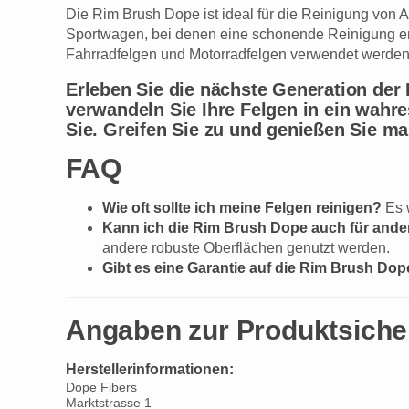
Die Rim Brush Dope ist ideal für die Reinigung von 
Sportwagen, bei denen eine schonende Reinigung ent
Fahrradfelgen und Motorradfelgen verwendet werden
Erleben Sie die nächste Generation der 
verwandeln Sie Ihre Felgen in ein wahr
Sie. Greifen Sie zu und genießen Sie ma
FAQ
Wie oft sollte ich meine Felgen reinigen?
Es 
Kann ich die Rim Brush Dope auch für and
andere robuste Oberflächen genutzt werden.
Gibt es eine Garantie auf die Rim Brush Do
Angaben zur Produktsiche
Herstellerinformationen:
Dope Fibers
Marktstrasse 1