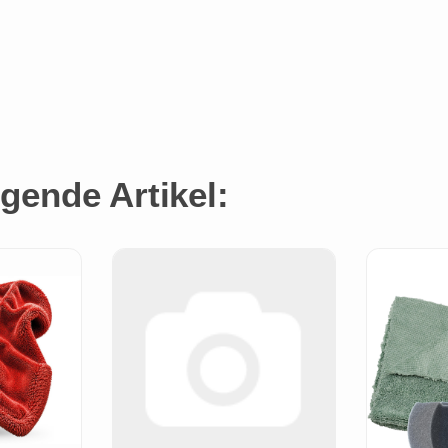
gende Artikel: