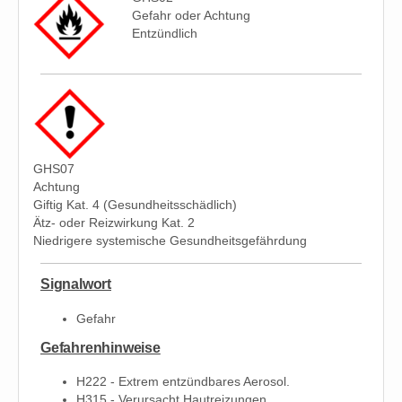
Gefahr oder Achtung
Entzündlich
GHS07
Achtung
Giftig Kat. 4 (Gesundheitsschädlich)
Ätz- oder Reizwirkung Kat. 2
Niedrigere systemische Gesundheitsgefährdung
Signalwort
Gefahr
Gefahrenhinweise
H222 - Extrem entzündbares Aerosol.
H315 - Verursacht Hautreizungen