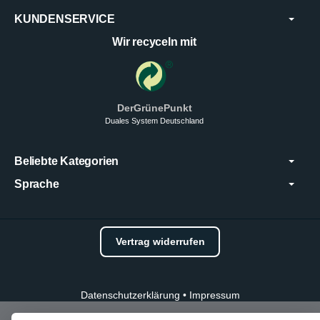
KUNDENSERVICE
Wir recyceln mit
DerGrünePunkt
Duales System Deutschland
Beliebte Kategorien
Sprache
Vertrag widerrufen
Datenschutzerklärung
•
Impressum