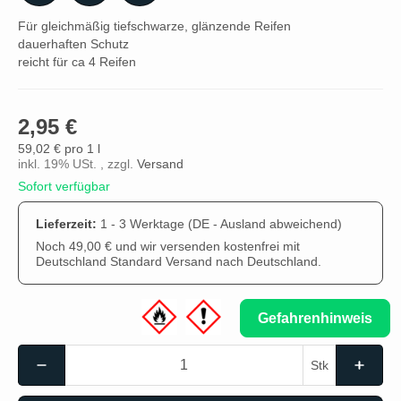
Für gleichmäßig tiefschwarze, glänzende Reifen
dauerhaften Schutz
reicht für ca 4 Reifen
2,95 €
59,02 € pro 1 l
inkl. 19% USt. , zzgl.
Versand
Sofort verfügbar
Lieferzeit:
1 - 3 Werktage
(DE - Ausland abweichend)
Noch 49,00 € und wir versenden kostenfrei mit
Deutschland Standard Versand nach Deutschland.
Gefahrenhinweis
Stk