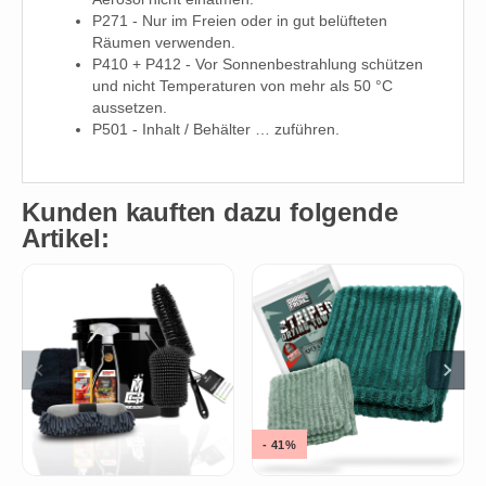
P271 - Nur im Freien oder in gut belüfteten
Räumen verwenden.
P410 + P412 - Vor Sonnenbestrahlung schützen
und nicht Temperaturen von mehr als 50 °C
aussetzen.
P501 - Inhalt / Behälter … zuführen.
Kunden kauften dazu folgende
Artikel:
- 41%