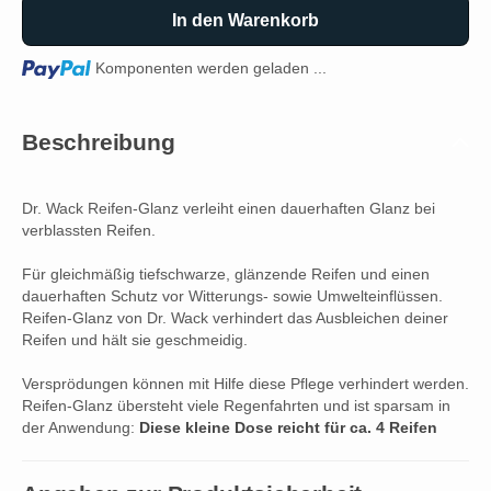
In den Warenkorb
Loading...
Komponenten werden geladen ...
Beschreibung
Dr. Wack Reifen-Glanz verleiht einen dauerhaften Glanz bei
verblassten Reifen.
Für gleichmäßig tiefschwarze, glänzende Reifen und einen
dauerhaften Schutz vor Witterungs- sowie Umwelteinflüssen.
Reifen-Glanz von Dr. Wack verhindert das Ausbleichen deiner
Reifen und hält sie geschmeidig.
Versprödungen können mit Hilfe diese Pflege verhindert werden.
Reifen-Glanz übersteht viele Regenfahrten und ist sparsam in
der Anwendung:
Diese kleine Dose reicht für ca. 4 Reifen