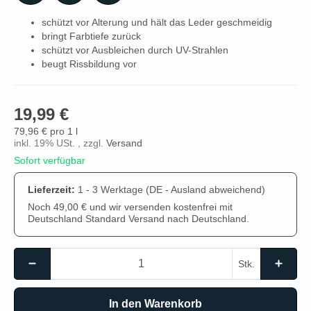
schützt vor Alterung und hält das Leder geschmeidig
bringt Farbtiefe zurück
schützt vor Ausbleichen durch UV-Strahlen
beugt Rissbildung vor
19,99 €
79,96 € pro 1 l
inkl. 19% USt. , zzgl.
Versand
Sofort verfügbar
Lieferzeit:
1 - 3 Werktage
(DE - Ausland abweichend)
Noch 49,00 € und wir versenden kostenfrei mit
Deutschland Standard Versand nach Deutschland.
Stk.
In den Warenkorb