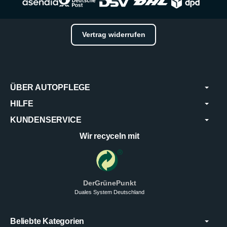
Vertrag widerrufen
ÜBER AUTOPFLEGE
HILFE
KUNDENSERVICE
Wir recyceln mit
DerGrünePunkt
Duales System Deutschland
Beliebte Kategorien