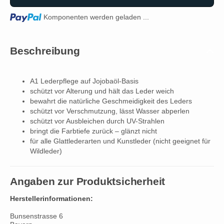
Loading...
Komponenten werden geladen ...
Beschreibung
A1 Lederpflege auf Jojobaöl-Basis
schützt vor Alterung und hält das Leder weich
bewahrt die natürliche Geschmeidigkeit des Leders
schützt vor Verschmutzung, lässt Wasser abperlen
schützt vor Ausbleichen durch UV-Strahlen
bringt die Farbtiefe zurück – glänzt nicht
für alle Glattlederarten und Kunstleder (nicht geeignet für
Wildleder)
Angaben zur Produktsicherheit
Herstellerinformationen:
Bunsenstrasse 6