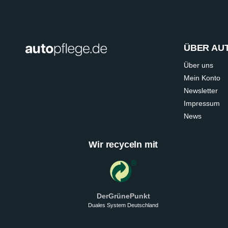
ÜBER AU
Über uns
Mein Konto
Newsletter
Impressum
News
Wir recyceln mit
DerGrünePunkt
Duales System Deutschland