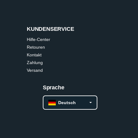
KUNDENSERVICE
Hilfe-Center
Retouren
Kontakt
Zahlung
Versand
Sprache
Deutsch