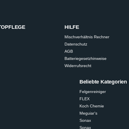
TOPFLEGE
HILFE
Mischverhältnis Rechner
Datenschutz
AGB
Batteriegesetzhinweise
Widerrufsrecht
Beliebte Kategorien
Felgenreiniger
FLEX
Koch Chemie
Meguiar's
Sonax
Sonax