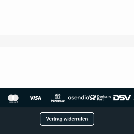
Vertrag widerrufen