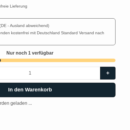
freie Lieferung
(DE - Ausland abweichend)
enden kostenfrei mit Deutschland Standard Versand nach
Nur noch 1 verfügbar
In den Warenkorb
den geladen ...