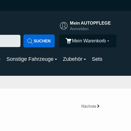
Mein AUTOPFLEGE
Anmelden
Mein Warenkorb
SUCHEN
Sonstige Fahrzeuge
Zubehör
Sets
Nächste