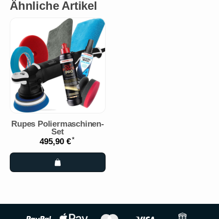
Ähnliche Artikel
Rupes Poliermaschinen-
Set
*
495,90 €