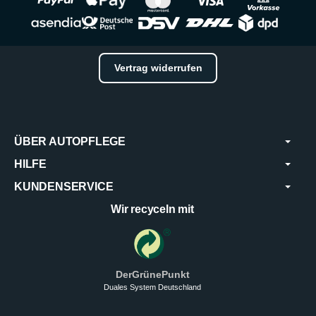
Vertrag widerrufen
ÜBER AUTOPFLEGE
HILFE
KUNDENSERVICE
Wir recyceln mit
DerGrünePunkt
Duales System Deutschland