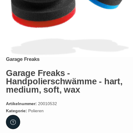
Garage Freaks
Garage Freaks -
Handpolierschwämme - hart,
medium, soft, wax
Artikelnummer:
20010532
Kategorie:
Polieren