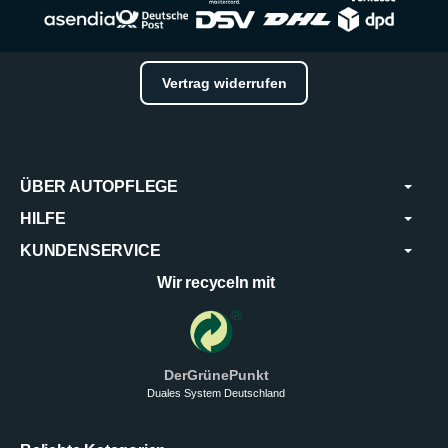
Vertrag widerrufen
ÜBER AUTOPFLEGE
HILFE
KUNDENSERVICE
Wir recyceln mit
DerGrünePunkt
Duales System Deutschland