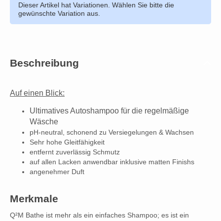
Dieser Artikel hat Variationen. Wählen Sie bitte die
gewünschte Variation aus.
Beschreibung
Auf einen Blick:
Ultimatives Autoshampoo für die regelmäßige
Wäsche
pH-neutral, schonend zu Versiegelungen & Wachsen
Sehr hohe Gleitfähigkeit
entfernt zuverlässig Schmutz
auf allen Lacken anwendbar inklusive matten Finishs
angenehmer Duft
Merkmale
Q²M Bathe ist mehr als ein einfaches Shampoo; es ist ein