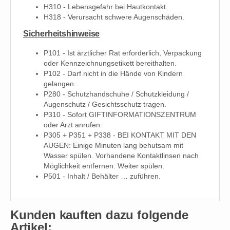
H310 - Lebensgefahr bei Hautkontakt.
H318 - Verursacht schwere Augenschäden.
Sicherheitshinweise
P101 - Ist ärztlicher Rat erforderlich, Verpackung
oder Kennzeichnungsetikett bereithalten.
P102 - Darf nicht in die Hände von Kindern
gelangen.
P280 - Schutzhandschuhe / Schutzkleidung /
Augenschutz / Gesichtsschutz tragen.
P310 - Sofort GIFTINFORMATIONSZENTRUM
oder Arzt anrufen.
P305 + P351 + P338 - BEI KONTAKT MIT DEN
AUGEN: Einige Minuten lang behutsam mit
Wasser spülen. Vorhandene Kontaktlinsen nach
Möglichkeit entfernen. Weiter spülen.
P501 - Inhalt / Behälter … zuführen.
Kunden kauften dazu folgende
Artikel: