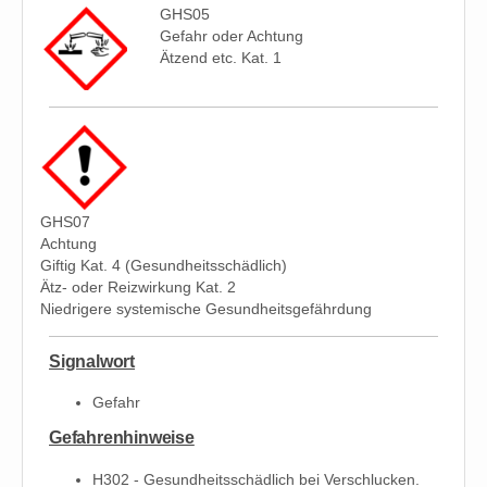
GHS05
Gefahr oder Achtung
Ätzend etc. Kat. 1
GHS07
Achtung
Giftig Kat. 4 (Gesundheitsschädlich)
Ätz- oder Reizwirkung Kat. 2
Niedrigere systemische Gesundheitsgefährdung
Signalwort
Gefahr
Gefahrenhinweise
H302 - Gesundheitsschädlich bei Verschlucken.