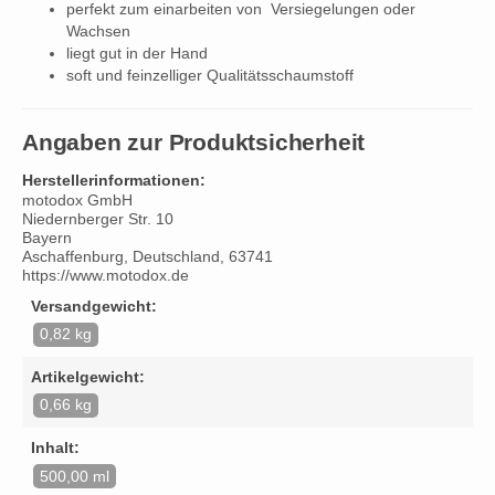
perfekt zum einarbeiten von Versiegelungen oder
Wachsen
liegt gut in der Hand
soft und feinzelliger Qualitätsschaumstoff
Angaben zur Produktsicherheit
Herstellerinformationen:
motodox GmbH
Niedernberger Str. 10
Bayern
Aschaffenburg, Deutschland, 63741
https://www.motodox.de
Versandgewicht:
0,82 kg
Artikelgewicht:
0,66 kg
Inhalt:
500,00 ml