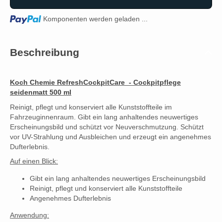
Loading...
Komponenten werden geladen ...
Beschreibung
Koch Chemie RefreshCockpitCare - Cockpitpflege
seidenmatt 500 ml
Reinigt, pflegt und konserviert alle Kunststoffteile im
Fahrzeuginnenraum. Gibt ein lang anhaltendes neuwertiges
Erscheinungsbild und schützt vor Neuverschmutzung. Schützt
vor UV-Strahlung und Ausbleichen und erzeugt ein angenehmes
Dufterlebnis.
Auf einen Blick:
Gibt ein lang anhaltendes neuwertiges Erscheinungsbild
Reinigt, pflegt und konserviert alle Kunststoffteile
Angenehmes Dufterlebnis
Anwendung: