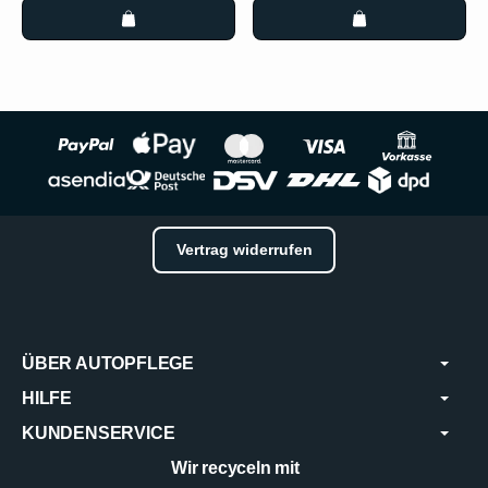
Vertrag widerrufen
ÜBER AUTOPFLEGE
HILFE
KUNDENSERVICE
Wir recyceln mit