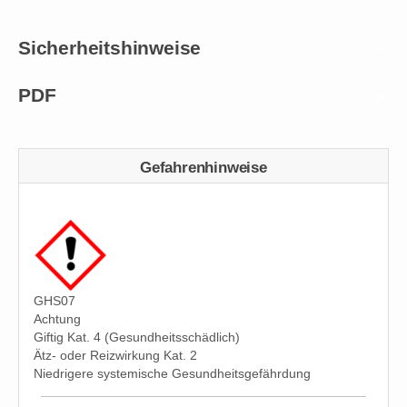
Sicherheitshinweise
PDF
Gefahrenhinweise
GHS07
Achtung
Giftig Kat. 4 (Gesundheitsschädlich)
Ätz- oder Reizwirkung Kat. 2
Niedrigere systemische Gesundheitsgefährdung