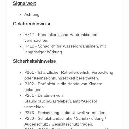
Signalwort
Achtung
Gefahrenhinweise
H317 - Kann allergische Hautreaktionen
verursachen.
H412 - Schädlich für Wasserorganismen, mit
langfristiger Wirkung.
Sicherheitshinweise
P101 - Ist ärztlicher Rat erforderlich, Verpackung
oder Kennzeichnungsetikett bereithalten.
P102 - Darf nicht in die Hände von Kindern
gelangen.
P261 - Einatmen von
Staub/Rauch/Gas/Nebel/Dampf/Aerosol
vermeiden.
P273 - Freisetzung in die Umwelt vermeiden.
P280 - Schutzhandschuhe / Schutzkleidung /
Augenschutz / Gesichtsschutz tragen.