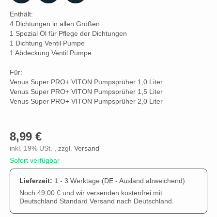
Enthält:
4 Dichtungen in allen Größen
1 Spezial Öl für Pflege der Dichtungen
1 Dichtung Ventil Pumpe
1 Abdeckung Ventil Pumpe
Für:
Venus Super PRO+ VITON Pumpsprüher 1,0 Liter
Venus Super PRO+ VITON Pumpsprüher 1,5 Liter
Venus Super PRO+ VITON Pumpsprüher 2,0 Liter
8,99 €
inkl. 19% USt. , zzgl.
Versand
Sofort verfügbar
Lieferzeit:
1 - 3 Werktage
(DE - Ausland abweichend)
Noch 49,00 € und wir versenden kostenfrei mit
Deutschland Standard Versand nach Deutschland.