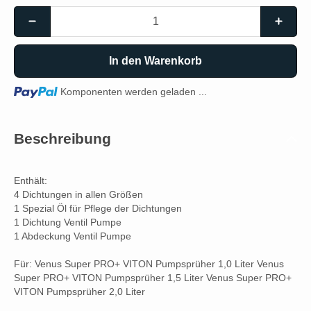
In den Warenkorb
Loading...
Komponenten werden geladen ...
Beschreibung
Enthält:
4 Dichtungen in allen Größen
1 Spezial Öl für Pflege der Dichtungen
1 Dichtung Ventil Pumpe
1 Abdeckung Ventil Pumpe
Für: Venus Super PRO+ VITON Pumpsprüher 1,0 Liter Venus
Super PRO+ VITON Pumpsprüher 1,5 Liter Venus Super PRO+
VITON Pumpsprüher 2,0 Liter