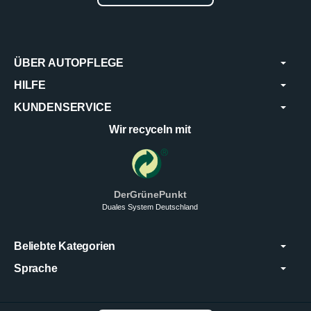
ÜBER AUTOPFLEGE
HILFE
KUNDENSERVICE
Wir recyceln mit
DerGrünePunkt
Duales System Deutschland
Beliebte Kategorien
Sprache