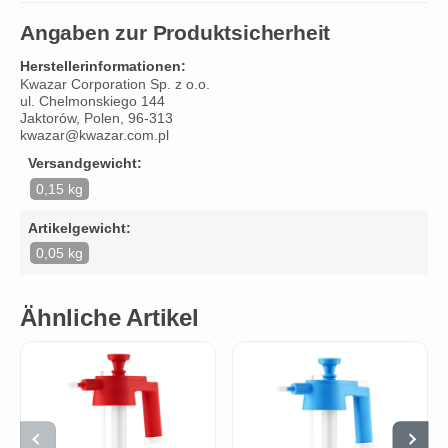
Angaben zur Produktsicherheit
Herstellerinformationen:
Kwazar Corporation Sp. z o.o.
ul. Chelmonskiego 144
Jaktorów, Polen, 96-313
kwazar@kwazar.com.pl
Versandgewicht:
0,15 kg
Artikelgewicht:
0,05 kg
Ähnliche Artikel