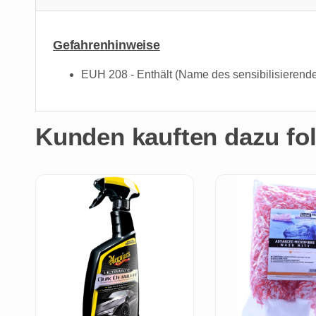
Gefahrenhinweise
EUH 208 - Enthält (Name des sensibilisierende
Kunden kauften dazu fol