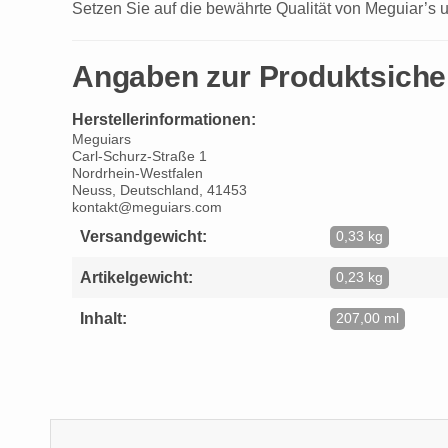
Setzen Sie auf die bewährte Qualität von Meguiar’s u
Angaben zur Produktsiche
Herstellerinformationen:
Meguiars
Carl-Schurz-Straße 1
Nordrhein-Westfalen
Neuss, Deutschland, 41453
kontakt@meguiars.com
Versandgewicht:
0,33 kg
Artikelgewicht:
0,23 kg
Inhalt:
207,00 ml