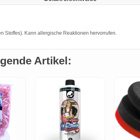
n Stoffes). Kann allergische Reaktionen hervorrufen.
gende Artikel: