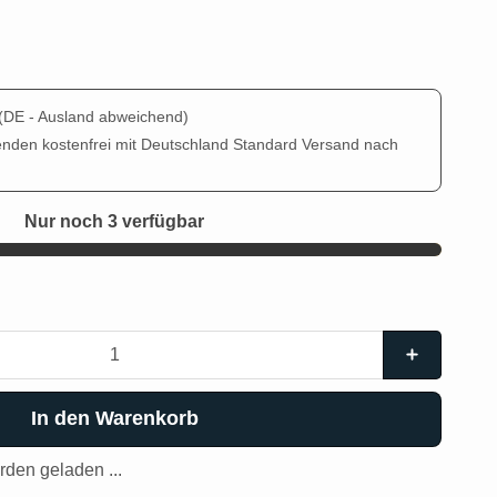
(DE - Ausland abweichend)
enden kostenfrei mit Deutschland Standard Versand nach
Nur noch 3 verfügbar
In den Warenkorb
den geladen ...