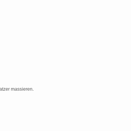
atzer massieren.