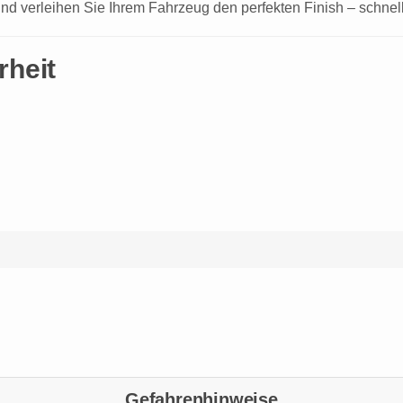
nd verleihen Sie Ihrem Fahrzeug den perfekten Finish – schnell
rheit
Gefahrenhinweise