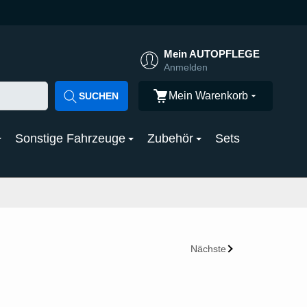
Mein AUTOPFLEGE
Anmelden
Mein Warenkorb
SUCHEN
Sonstige Fahrzeuge
Zubehör
Sets
Nächste