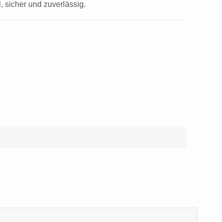
, sicher und zuverlässig.