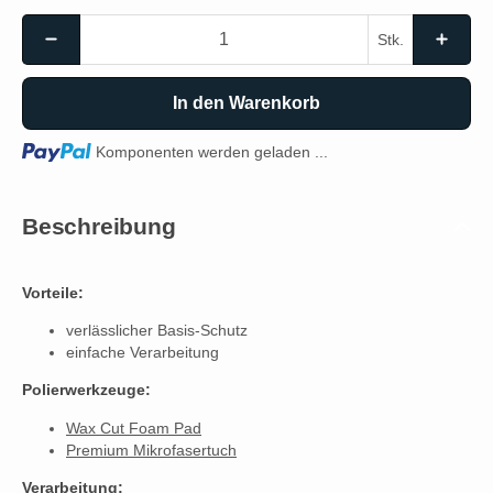
Stk.
In den Warenkorb
Loading...
Komponenten werden geladen ...
Beschreibung
Vorteile:
verlässlicher Basis-Schutz
einfache Verarbeitung
Polierwerkzeuge:
Wax Cut Foam Pad
Premium Mikrofasertuch
Verarbeitung: