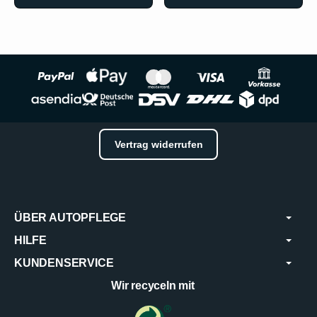
Vertrag widerrufen
ÜBER AUTOPFLEGE
HILFE
KUNDENSERVICE
Wir recyceln mit