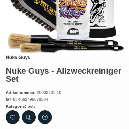
Nuke Guys
Nuke Guys - Allzweckreiniger
Set
Artikelnummer:
20032231-10
GTIN:
4062495078304
Kategorie:
Sets