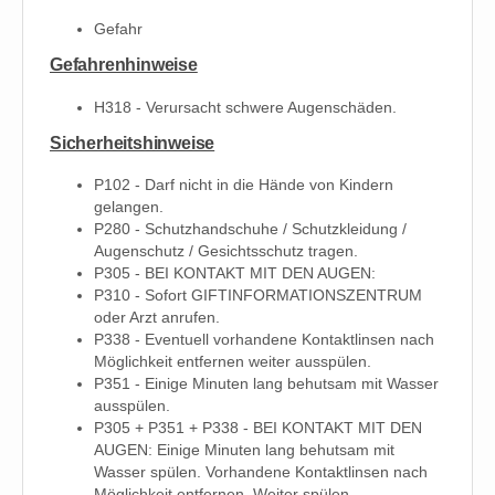
Gefahr
Gefahrenhinweise
H318 - Verursacht schwere Augenschäden.
Sicherheitshinweise
P102 - Darf nicht in die Hände von Kindern
gelangen.
P280 - Schutzhandschuhe / Schutzkleidung /
Augenschutz / Gesichtsschutz tragen.
P305 - BEI KONTAKT MIT DEN AUGEN:
P310 - Sofort GIFTINFORMATIONSZENTRUM
oder Arzt anrufen.
P338 - Eventuell vorhandene Kontaktlinsen nach
Möglichkeit entfernen weiter ausspülen.
P351 - Einige Minuten lang behutsam mit Wasser
ausspülen.
P305 + P351 + P338 - BEI KONTAKT MIT DEN
AUGEN: Einige Minuten lang behutsam mit
Wasser spülen. Vorhandene Kontaktlinsen nach
Möglichkeit entfernen. Weiter spülen.