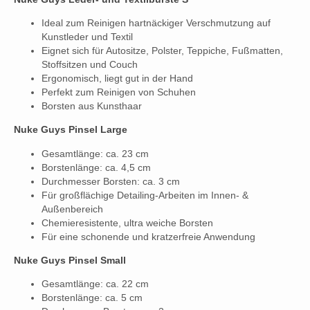
Ideal zum Reinigen hartnäckiger Verschmutzung auf
Kunstleder und Textil
Eignet sich für Autositze, Polster, Teppiche, Fußmatten,
Stoffsitzen und Couch
Ergonomisch, liegt gut in der Hand
Perfekt zum Reinigen von Schuhen
Borsten aus Kunsthaar
Nuke Guys Pinsel Large
Gesamtlänge: ca. 23 cm
Borstenlänge: ca. 4,5 cm
Durchmesser Borsten: ca. 3 cm
Für großflächige Detailing-Arbeiten im Innen- &
Außenbereich
Chemieresistente, ultra weiche Borsten
Für eine schonende und kratzerfreie Anwendung
Nuke Guys Pinsel Small
Gesamtlänge: ca. 22 cm
Borstenlänge: ca. 5 cm