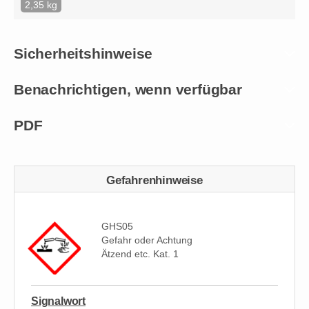
2,35 kg
Sicherheitshinweise
Benachrichtigen, wenn verfügbar
PDF
Gefahrenhinweise
GHS05
Gefahr oder Achtung
Ätzend etc. Kat. 1
Signalwort