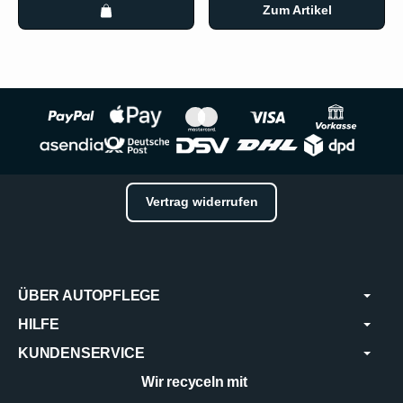
Zum Artikel
Vertrag widerrufen
ÜBER AUTOPFLEGE
HILFE
KUNDENSERVICE
Wir recyceln mit