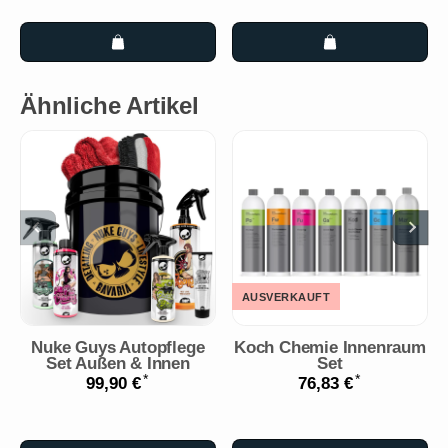
Ähnliche Artikel
AUSVERKAUFT
Nuke Guys Autopflege
Koch Chemie Innenraum
Set Außen & Innen
Set
*
*
99,90 €
76,83 €