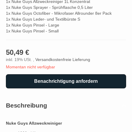
1x Nuke Guys Allzweckreiniger 1L Konzentrat
1x Nuke Guys Sprayer - Sprühflasche 0,5 Liter
1x Nuke Guys Octofiber - Mikrofaser Allrounder 8er Pack
1x Nuke Guys Leder- und Textilbürste S
1x Nuke Guys Pinsel - Large
1x Nuke Guys Pinsel - Small
50,49 €
inkl. 19% USt. ,
Versandkostenfreie Lieferung
Momentan nicht verfügbar
Benachrichtigung anfordern
Beschreibung
Nuke Guys Allzweckreiniger