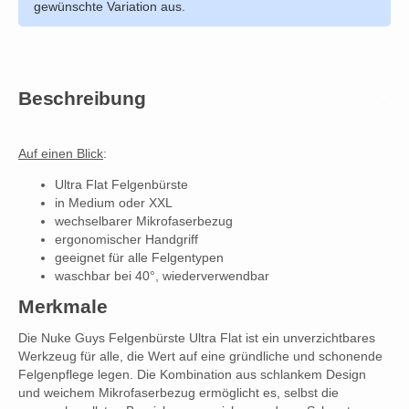
gewünschte Variation aus.
Beschreibung
Auf einen Blick
:
Ultra Flat Felgenbürste
in Medium oder XXL
wechselbarer Mikrofaserbezug
ergonomischer Handgriff
geeignet für alle Felgentypen
waschbar bei 40°, wiederverwendbar
Merkmale
Die Nuke Guys Felgenbürste Ultra Flat ist ein unverzichtbares
Werkzeug für alle, die Wert auf eine gründliche und schonende
Felgenpflege legen. Die Kombination aus schlankem Design
und weichem Mikrofaserbezug ermöglicht es, selbst die