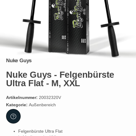
Nuke Guys
Nuke Guys - Felgenbürste
Ultra Flat - M, XXL
Artikelnummer:
20032320V
Kategorie:
Außenbereich
Felgenbürste Ultra Flat