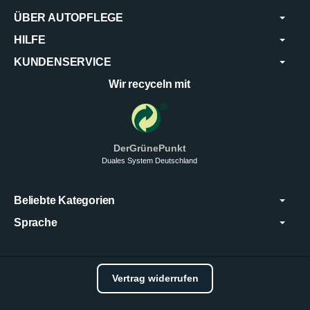
ÜBER AUTOPFLEGE
HILFE
KUNDENSERVICE
Wir recyceln mit
DerGrünePunkt
Duales System Deutschland
Beliebte Kategorien
Sprache
Vertrag widerrufen